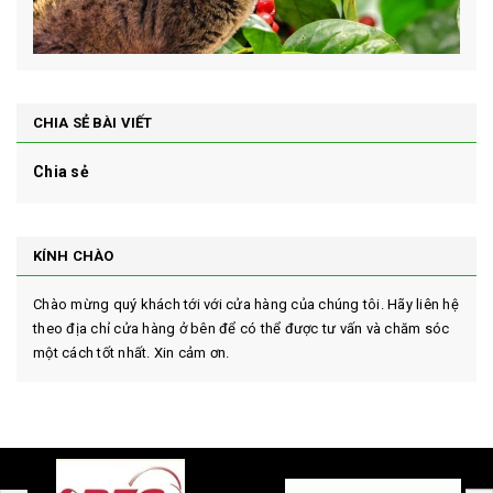
CHIA SẺ BÀI VIẾT
Chia sẻ
KÍNH CHÀO
Chào mừng quý khách tới với cửa hàng của chúng tôi. Hãy liên hệ
theo địa chỉ cửa hàng ở bên để có thể được tư vấn và chăm sóc
một cách tốt nhất. Xin cảm ơn.