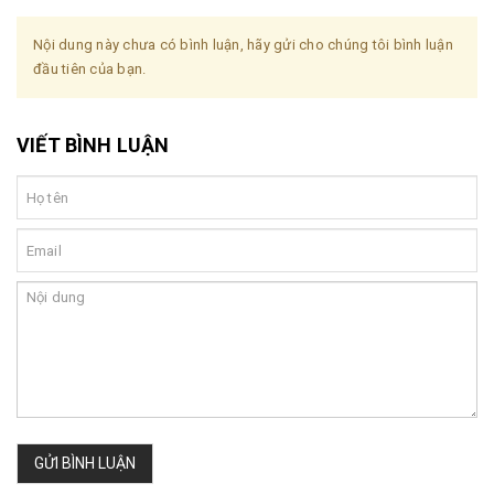
Nội dung này chưa có bình luận, hãy gửi cho chúng tôi bình luận
đầu tiên của bạn.
VIẾT BÌNH LUẬN
GỬI BÌNH LUẬN