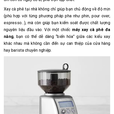
Xay cà phê tại nhà không chỉ giúp bạn chủ động về độ mịn
(phù hợp với từng phương pháp pha như phin, pour over,
espresso...), mà còn giúp bạn kiểm soát được chất lượng
nguyên liệu đầu vào. Với một chiếc
máy xay cà phê đa
năng
, bạn có thể dễ dàng “biến hóa” giữa các kiểu xay
khác nhau mà không cần đến sự can thiệp của cửa hàng
hay barista chuyên nghiệp.