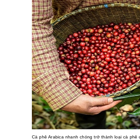
Cà phê Arabica nhanh chóng trở thành loại cà phê c