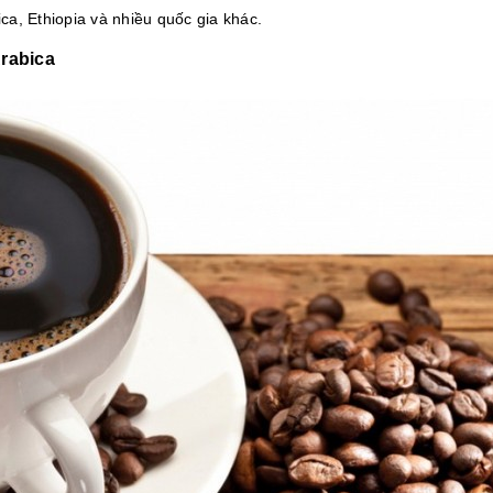
ca, Ethiopia và nhiều quốc gia khác.
rabica