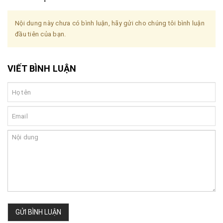
Nội dung này chưa có bình luận, hãy gửi cho chúng tôi bình luận
đầu tiên của bạn.
VIẾT BÌNH LUẬN
GỬI BÌNH LUẬN