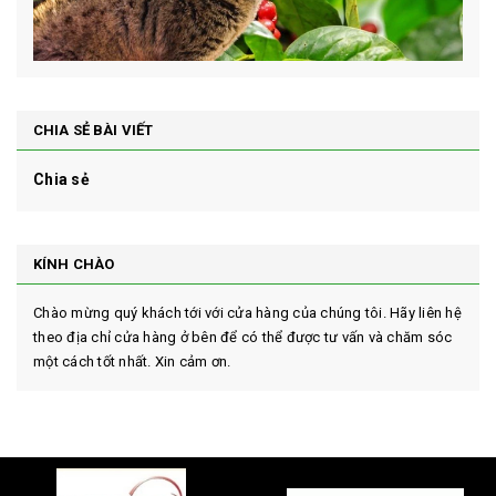
CHIA SẺ BÀI VIẾT
Chia sẻ
KÍNH CHÀO
Chào mừng quý khách tới với cửa hàng của chúng tôi. Hãy liên hệ
theo địa chỉ cửa hàng ở bên để có thể được tư vấn và chăm sóc
một cách tốt nhất. Xin cảm ơn.