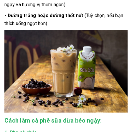
ngậy và hương vị thơm ngon)
- Đường trắng hoặc đường thốt nốt
(Tuỳ chọn, nếu bạn
thích uống ngọt hơn)
Cách làm cà phê sữa dừa béo ngậy: