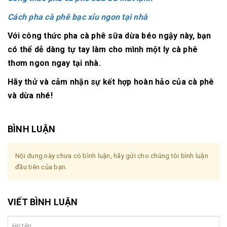
Cách pha cà phê bạc xỉu ngon tại nhà
Với công thức pha cà phê sữa dừa béo ngậy này, bạn
có thể dễ dàng tự tay làm cho mình một ly cà phê
thơm ngon ngay tại nhà.
Hãy thử và cảm nhận sự kết hợp hoàn hảo của cà phê
và dừa nhé!
BÌNH LUẬN
Nội dung này chưa có bình luận, hãy gửi cho chúng tôi bình luận
đầu tiên của bạn.
VIẾT BÌNH LUẬN