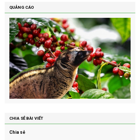
QUẢNG CÁO
CHIA SẺ BÀI VIẾT
Chia sẻ