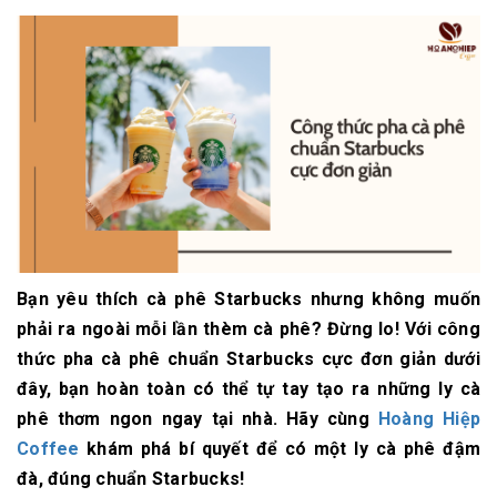
Bạn yêu thích cà phê Starbucks nhưng không muốn
phải ra ngoài mỗi lần thèm cà phê? Đừng lo! Với công
thức pha cà phê chuẩn Starbucks cực đơn giản dưới
đây, bạn hoàn toàn có thể tự tay tạo ra những ly cà
phê thơm ngon ngay tại nhà. Hãy cùng
Hoàng Hiệp
Coffee
khám phá bí quyết để có một ly cà phê đậm
đà, đúng chuẩn Starbucks!