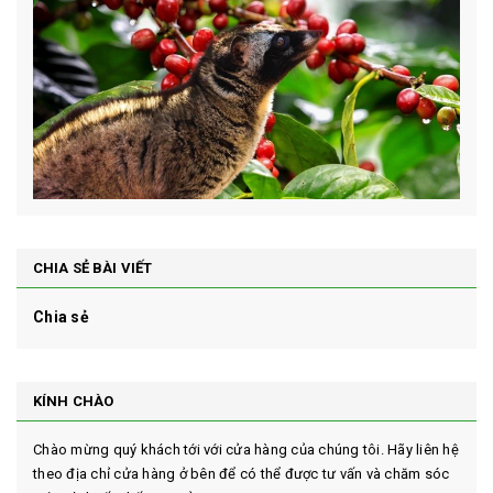
CHIA SẺ BÀI VIẾT
Chia sẻ
KÍNH CHÀO
Chào mừng quý khách tới với cửa hàng của chúng tôi. Hãy liên hệ
theo địa chỉ cửa hàng ở bên để có thể được tư vấn và chăm sóc