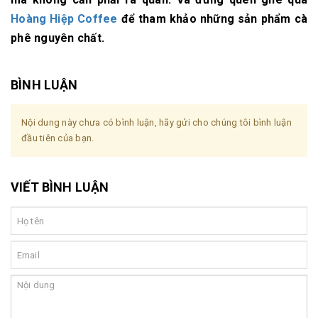
Hoàng Hiệp Coffee
để tham khảo những sản phẩm cà
phê nguyên chất.
BÌNH LUẬN
Nội dung này chưa có bình luận, hãy gửi cho chúng tôi bình luận
đầu tiên của bạn.
VIẾT BÌNH LUẬN