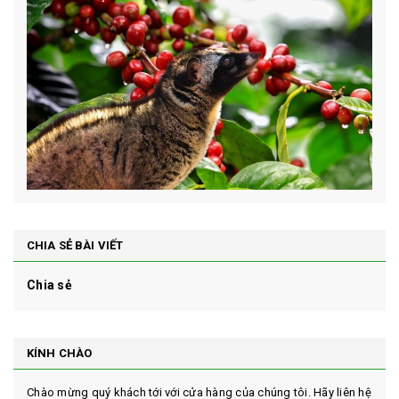
CHIA SẺ BÀI VIẾT
Chia sẻ
KÍNH CHÀO
Chào mừng quý khách tới với cửa hàng của chúng tôi. Hãy liên hệ