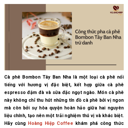
Cà phê Bombon Tây Ban Nha là một loại cà phê nổi
tiếng với hương vị đặc biệt, kết hợp giữa cà phê
espresso đậm đà và sữa đặc ngọt ngào. Món cà phê
này không chỉ thu hút những tín đồ cà phê bởi vị ngon
mà còn bởi sự hòa quyện hoàn hảo giữa hai nguyên
liệu chính, tạo nên một trải nghiệm thú vị và khác biệt.
Hãy cùng
Hoàng Hiệp Coffee
khám phá công thức