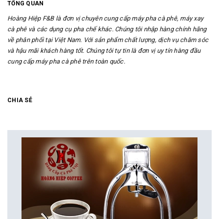
TỔNG QUAN
Hoàng Hiệp F&B là đơn vị chuyên cung cấp máy pha cà phê, máy xay
cà phê và các dụng cụ pha chế khác. Chúng tôi nhập hàng chính hãng
về phân phối tại Việt Nam. Với sản phẩm chất lượng, dịch vụ chăm sóc
và hậu mãi khách hàng tốt. Chúng tôi tự tin là đơn vị uy tín hàng đầu
cung cấp máy pha cà phê trên toàn quốc.
CHIA SẺ