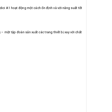
ici A1 hoạt động một cách ổn định và với năng suất tốt
– một tập đoàn sản xuất các trang thiết bị xay với chất