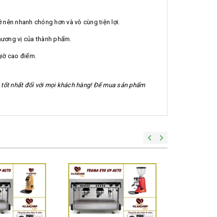
 nên nhanh chóng hơn và vô cùng tiện lợi.
hương vị của thành phẩm.
iờ cao điểm.
 tốt nhất đối với mọi khách hàng! Để mua sản phẩm