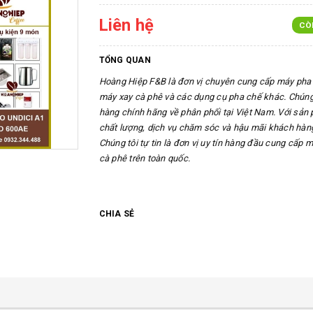
Liên hệ
CÒ
TỔNG QUAN
Hoàng Hiệp F&B là đơn vị chuyên cung cấp máy pha 
máy xay cà phê và các dụng cụ pha chế khác. Chúng
hàng chính hãng về phân phối tại Việt Nam. Với sản
chất lượng, dịch vụ chăm sóc và hậu mãi khách hàng
Chúng tôi tự tin là đơn vị uy tín hàng đầu cung cấp 
cà phê trên toàn quốc.
CHIA SẺ