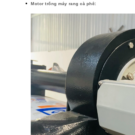
Motor trống máy rang cà phê: