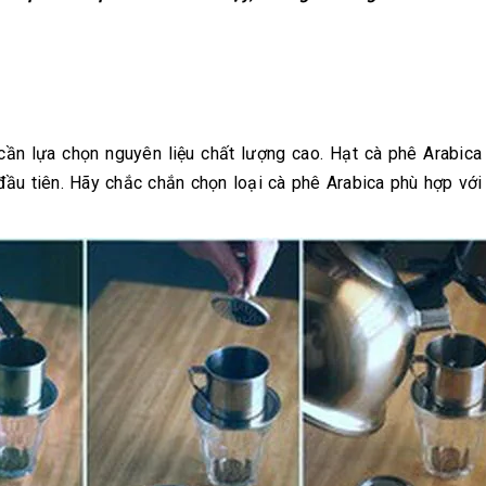
ần lựa chọn nguyên liệu chất lượng cao. Hạt cà phê Arabica
 đầu tiên. Hãy chắc chắn chọn loại cà phê Arabica phù hợp với