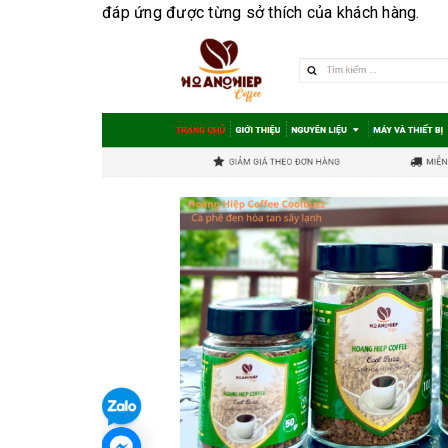
đáp ứng được từng sở thích của khách hàng.