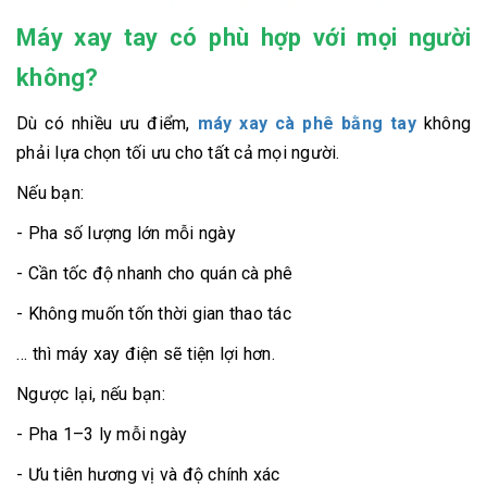
Máy xay tay có phù hợp với mọi người
không?
Dù có nhiều ưu điểm,
máy xay cà phê bằng tay
không
phải lựa chọn tối ưu cho tất cả mọi người.
Nếu bạn:
- Pha số lượng lớn mỗi ngày
- Cần tốc độ nhanh cho quán cà phê
- Không muốn tốn thời gian thao tác
… thì máy xay điện sẽ tiện lợi hơn.
Ngược lại, nếu bạn:
- Pha 1–3 ly mỗi ngày
- Ưu tiên hương vị và độ chính xác