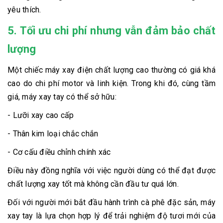
yêu thích.
5. Tối ưu chi phí nhưng vẫn đảm bảo chất
lượng
Một chiếc máy xay điện chất lượng cao thường có giá khá
cao do chi phí motor và linh kiện. Trong khi đó, cùng tầm
giá, máy xay tay có thể sở hữu:
- Lưỡi xay cao cấp
- Thân kim loại chắc chắn
- Cơ cấu điều chỉnh chính xác
Điều này đồng nghĩa với việc người dùng có thể đạt được
chất lượng xay tốt mà không cần đầu tư quá lớn.
Đối với người mới bắt đầu hành trình cà phê đặc sản, máy
xay tay là lựa chọn hợp lý để trải nghiệm độ tươi mới của