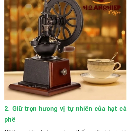
2. Giữ trọn hương vị tự nhiên của hạt cà
phê