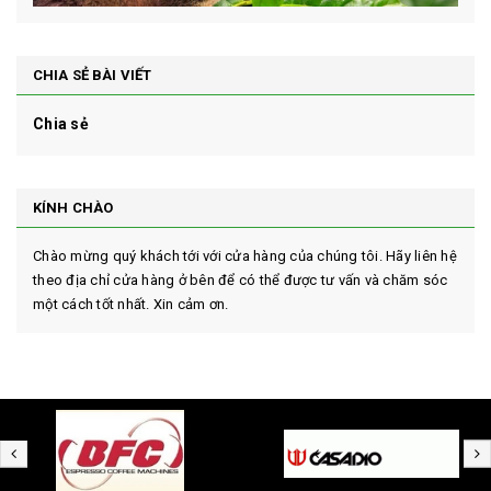
CHIA SẺ BÀI VIẾT
Chia sẻ
KÍNH CHÀO
Chào mừng quý khách tới với cửa hàng của chúng tôi. Hãy liên hệ
theo địa chỉ cửa hàng ở bên để có thể được tư vấn và chăm sóc
một cách tốt nhất. Xin cảm ơn.