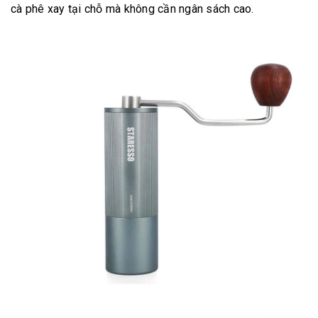
cà phê xay tại chỗ mà không cần ngân sách cao.