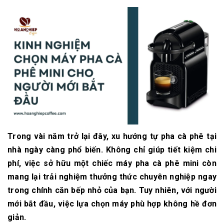
Trong vài năm trở lại đây, xu hướng tự pha cà phê tại
nhà ngày càng phổ biến. Không chỉ giúp tiết kiệm chi
phí, việc sở hữu một chiếc máy pha cà phê mini còn
mang lại trải nghiệm thưởng thức chuyên nghiệp ngay
trong chính căn bếp nhỏ của bạn. Tuy nhiên, với người
mới bắt đầu, việc lựa chọn máy phù hợp không hề đơn
giản.