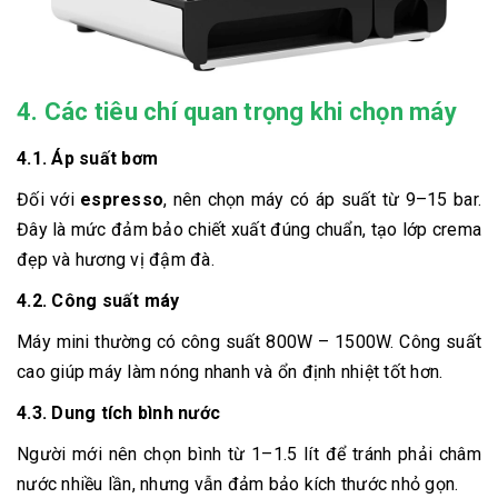
4. Các tiêu chí quan trọng khi chọn máy
4.1. Áp suất bơm
Đối với
espresso
, nên chọn máy có áp suất từ 9–15 bar.
Đây là mức đảm bảo chiết xuất đúng chuẩn, tạo lớp crema
đẹp và hương vị đậm đà.
4.2. Công suất máy
Máy mini thường có công suất 800W – 1500W. Công suất
cao giúp máy làm nóng nhanh và ổn định nhiệt tốt hơn.
4.3. Dung tích bình nước
Người mới nên chọn bình từ 1–1.5 lít để tránh phải châm
nước nhiều lần, nhưng vẫn đảm bảo kích thước nhỏ gọn.