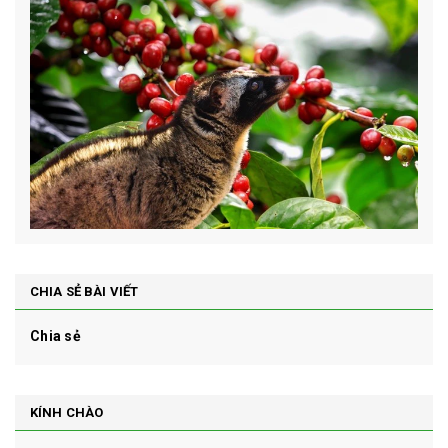
CHIA SẺ BÀI VIẾT
Chia sẻ
KÍNH CHÀO