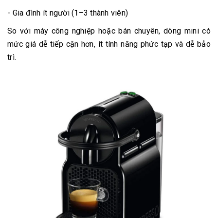
- Gia đình ít người (1–3 thành viên)
So với máy công nghiệp hoặc bán chuyên, dòng mini có
mức giá dễ tiếp cận hơn, ít tính năng phức tạp và dễ bảo
trì.