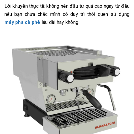
Lời khuyên thực tế: không nên đầu tư quá cao ngay từ đầu
nếu bạn chưa chắc mình có duy trì thói quen sử dụng
máy pha cà phê
lâu dài hay không.