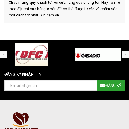
Chào mừng quý khách tới với cửa hàng của chúng tôi. Hãy liên hệ
theo địa chỉ cửa hàng ở bên để có thể được tư vấn và chăm sóc
một cách tốt nhất. Xin cảm ơn.
ĐĂNG KÝ NHẬN TIN
ĐĂNG KÝ