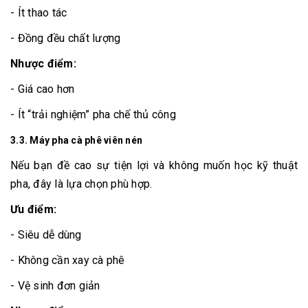
- Ít thao tác
- Đồng đều chất lượng
Nhược điểm:
- Giá cao hơn
- Ít “trải nghiệm” pha chế thủ công
3.3. Máy pha cà phê viên nén
Nếu bạn đề cao sự tiện lợi và không muốn học kỹ thuật
pha, đây là lựa chọn phù hợp.
Ưu điểm:
- Siêu dễ dùng
- Không cần xay cà phê
- Vệ sinh đơn giản