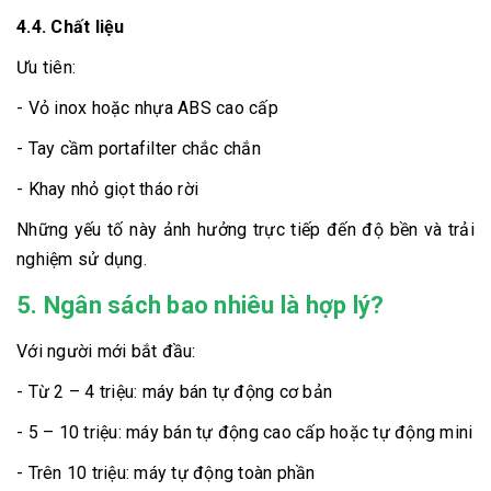
4.4. Chất liệu
Ưu tiên:
- Vỏ inox hoặc nhựa ABS cao cấp
- Tay cầm portafilter chắc chắn
- Khay nhỏ giọt tháo rời
Những yếu tố này ảnh hưởng trực tiếp đến độ bền và trải
nghiệm sử dụng.
5. Ngân sách bao nhiêu là hợp lý?
Với người mới bắt đầu:
- Từ 2 – 4 triệu: máy bán tự động cơ bản
- 5 – 10 triệu: máy bán tự động cao cấp hoặc tự động mini
- Trên 10 triệu: máy tự động toàn phần