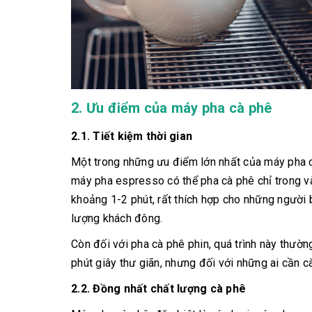
2. Ưu điểm của máy pha cà phê
2.1. Tiết kiệm thời gian
Một trong những ưu điểm lớn nhất của máy pha cà
máy pha espresso có thể pha cà phê chỉ trong và
khoảng 1-2 phút, rất thích hợp cho những người 
lượng khách đông.
Còn đối với pha cà phê phin, quá trình này thườn
phút giây thư giãn, nhưng đối với những ai cần 
2.2. Đồng nhất chất lượng cà phê