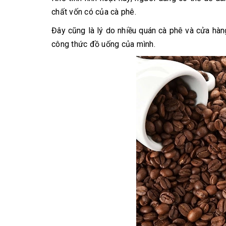
chất vốn có của cà phê.
Đây cũng là lý do nhiều quán cà phê và cửa hàn
công thức đồ uống của mình.