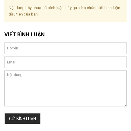
Nội dung này chưa có bình luận, hãy gửi cho chúng tôi bình luận
đầu tiên của bạn.
VIẾT BÌNH LUẬN
GỬI BÌNH LUẬN