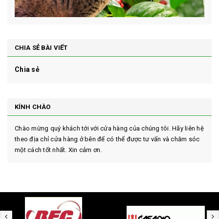
CHIA SẺ BÀI VIẾT
Chia sẻ
KÍNH CHÀO
Chào mừng quý khách tới với cửa hàng của chúng tôi. Hãy liên hệ
theo địa chỉ cửa hàng ở bên để có thể được tư vấn và chăm sóc
một cách tốt nhất. Xin cảm ơn.