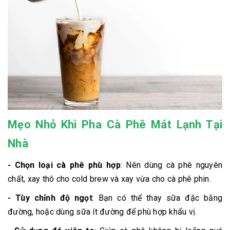
Mẹo Nhỏ Khi Pha Cà Phê Mát Lạnh Tại
Nhà
- Chọn loại cà phê phù hợp
: Nên dùng cà phê nguyên
chất, xay thô cho cold brew và xay vừa cho cà phê phin.
- Tùy chỉnh độ ngọt
: Bạn có thể thay sữa đặc bằng
đường, hoặc dùng sữa ít đường để phù hợp khẩu vị.