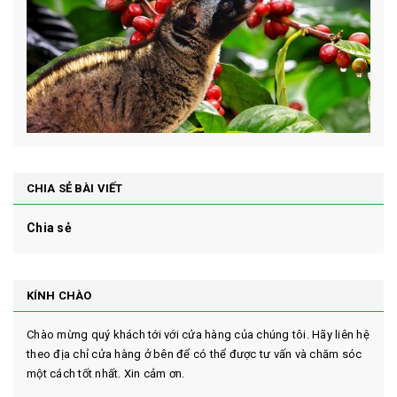
CHIA SẺ BÀI VIẾT
Chia sẻ
KÍNH CHÀO
Chào mừng quý khách tới với cửa hàng của chúng tôi. Hãy liên hệ
theo địa chỉ cửa hàng ở bên để có thể được tư vấn và chăm sóc
một cách tốt nhất. Xin cảm ơn.