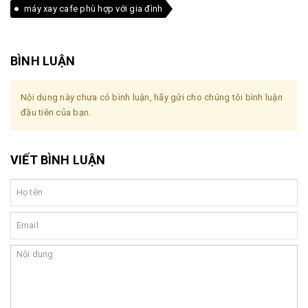
máy xay cafe phù hợp với gia đình
BÌNH LUẬN
Nội dung này chưa có bình luận, hãy gửi cho chúng tôi bình luận
đầu tiên của bạn.
VIẾT BÌNH LUẬN