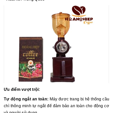
Ưu điểm vượt trội:
Tự động ngắt an toàn:
Máy được trang bị hệ thống cầu
chì thông minh tự ngắt để đảm bảo an toàn cho động cơ
và người sử dụng.