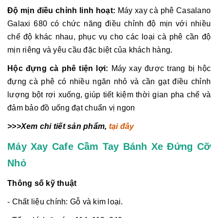
Độ mịn điều chỉnh linh hoạt:
Máy xay cà phê Casalano
Galaxi 680 có chức năng điều chỉnh độ mịn với nhiều
chế độ khác nhau, phục vụ cho các loại cà phê cần độ
mịn riêng và yêu cầu đặc biệt của khách hàng.
Hộc đựng cà phê tiện lợi:
Máy xay được trang bị hộc
đựng cà phê có nhiều ngăn nhỏ và cần gạt điều chỉnh
lượng bột rơi xuống, giúp tiết kiệm thời gian pha chế và
đảm bảo đồ uống đạt chuẩn vị ngon
>>>Xem chi tiết sản phẩm,
tại đây
Máy Xay Cafe Cầm Tay Bánh Xe Đứng Cỡ
Nhỏ
Thông số kỹ thuật
- Chất liệu chính: Gỗ và kim loại.