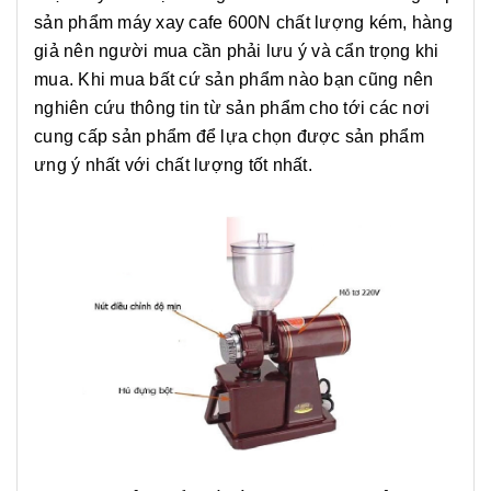
sản phẩm máy xay cafe 600N chất lượng kém, hàng
giả nên người mua cần phải lưu ý và cẩn trọng khi
mua. Khi mua bất cứ sản phẩm nào bạn cũng nên
nghiên cứu thông tin từ sản phẩm cho tới các nơi
cung cấp sản phẩm để lựa chọn được sản phẩm
ưng ý nhất với chất lượng tốt nhất.