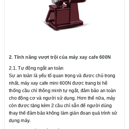
2. Tính năng vượt trội của máy xay cafe 600N
2.1. Tự động ngắt an toàn
Sự an toàn là yếu tố quan trọng và được chú trọng
nhất, máy xay cafe mini 600N được trang bị hệ
thống cầu chì thông minh tự ngắt, đảm bảo an toàn
cho động cơ và người sử dụng. Hơn thế nữa, máy
còn được tặng kèm 2 cầu chì sẵn để người dùng
thay thế đảm bảo không làm gián đoạn quá trình sử
dụng máy.