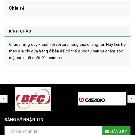
Chia sẻ
KÍNH CHÀO
Chào mừng quý khách tới với cửa hàng của chúng tôi. Hãy liên hệ
theo địa chỉ cửa hàng ở bên để có thể được tư vấn và chăm sóc
một cách tốt nhất. Xin cảm ơn.
ĐĂNG KÝ NHẬN TIN
ĐĂNG KÝ