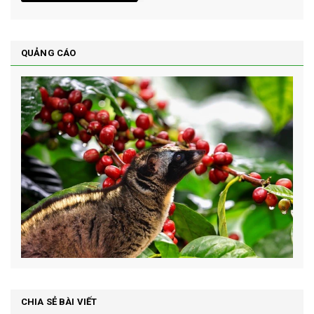
QUẢNG CÁO
CHIA SẺ BÀI VIẾT