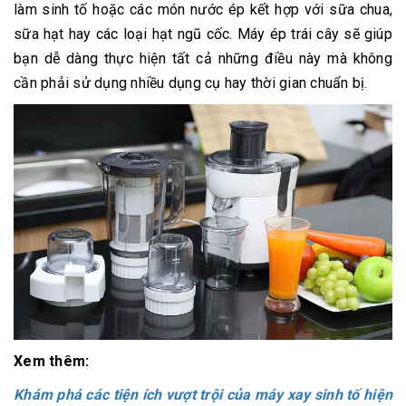
làm sinh tố hoặc các món nước ép kết hợp với sữa chua,
sữa hạt hay các loại hạt ngũ cốc. Máy ép trái cây sẽ giúp
bạn dễ dàng thực hiện tất cả những điều này mà không
cần phải sử dụng nhiều dụng cụ hay thời gian chuẩn bị.
Xem thêm:
Khám phá các tiện ích vượt trội của máy xay sinh tố hiện