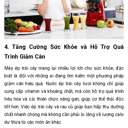
4.
Tăng Cường Sức Khỏe và Hỗ Trợ Quá
Trình Giảm Cân
Máy ép trái cây mang lại nhiều lợi ích cho sức khỏe, đặc
biệt là đối với những ai đang tìm kiếm một phương pháp
giảm cân hiệu quả. Nước ép trái cây tươi không chỉ giúp
cung cấp vitamin và khoáng chất, mà còn hỗ trợ quá trình
tiêu hóa và cải thiện chức năng gan, giúp cơ thể thải độc
tốt hơn. Việc ép trái cây và rau củ giúp bạn hấp thụ dưỡng
chất nhanh chóng mà không cần phải lo lắng về lượng calo
dư thừa từ các món ăn khác.