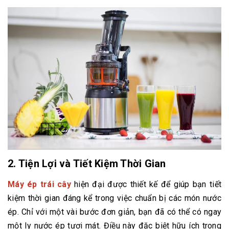
2.
Tiện Lợi và Tiết Kiệm Thời Gian
Máy ép trái cây
hiện đại được thiết kế để giúp bạn tiết
kiệm thời gian đáng kể trong việc chuẩn bị các món nước
ép. Chỉ với một vài bước đơn giản, bạn đã có thể có ngay
một ly nước ép tươi mát. Điều này đặc biệt hữu ích trong