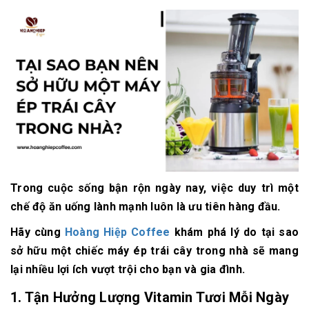
Trong cuộc sống bận rộn ngày nay, việc duy trì một
chế độ ăn uống lành mạnh luôn là ưu tiên hàng đầu.
Hãy cùng
Hoàng Hiệp Coffee
khám phá lý do tại sao
sở hữu một chiếc máy ép trái cây trong nhà sẽ mang
lại nhiều lợi ích vượt trội cho bạn và gia đình.
1.
Tận Hưởng Lượng Vitamin Tươi Mỗi Ngày