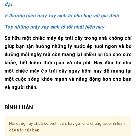
đại
5 thương hiệu máy xay sinh tố phù hợp với gia đình
Top những máy xay sinh tố tốt nhất hiện nay
Sở hữu một chiếc máy ép trái cây trong nhà không chỉ
giúp bạn tận hưởng những ly nước ép tươi ngon và bổ
dưỡng mỗi ngày mà còn mang lại nhiều lợi ích cho sức
khỏe, tiết kiệm thời gian và chi phí. Hãy đầu tư cho
một chiếc máy ép trái cây ngay hôm nay để mang lại
một cuộc sống khỏe mạnh và năng động hơn cho bạn
và người thân.
BÌNH LUẬN
Nội dung này chưa có bình luận, hãy gửi cho chúng tôi bình luận
đầu tiên của bạn.