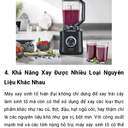
4.
Khả Năng Xay Được Nhiều Loại Nguyên
Liệu Khác Nhau
Máy xay sinh tố hiện đại không chỉ dùng để xay trái cây
làm sinh tố mà còn có thể sử dụng để xay các loại thực
phẩm khác như rau củ, thịt, đậu, hạt ngũ cốc, hay thậm chí
là các nguyên liệu khô như gia vị, bột mịn. Với công suất
mạnh mẽ và các tính năng hỗ trợ, máy xay sinh tố có thể