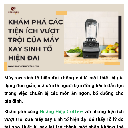
Máy xay sinh tố hiện đại không chỉ là một thiết bị gia
dụng đơn giản, mà còn là người bạn đồng hành đắc lực
trong việc chuẩn bị các món ăn ngon, bổ dưỡng cho
gia đình.
Khám phá cùng
Hoàng Hiệp Coffee
với những tiện ích
vượt trội của máy xay sinh tố hiện đại để thấy rõ lý do
tại sao thiết bị này lại trở thành một phần không thể