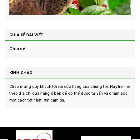
CHIA SẺ BÀI VIẾT
Chia sẻ
KÍNH CHÀO
Chào mừng quý khách tới với cửa hàng của chúng tôi. Hãy liên hệ
theo địa chỉ cửa hàng ở bên để có thể được tư vấn và chăm sóc
một cách tốt nhất. Xin cảm ơn.