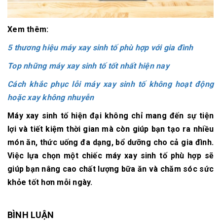
Xem thêm:
5 thương hiệu máy xay sinh tố phù hợp với gia đình
Top những máy xay sinh tố tốt nhất hiện nay
Cách khắc phục lỗi máy xay sinh tố không hoạt động
hoặc xay không nhuyễn
Máy xay sinh tố hiện đại không chỉ mang đến sự tiện
lợi và tiết kiệm thời gian mà còn giúp bạn tạo ra nhiều
món ăn, thức uống đa dạng, bổ dưỡng cho cả gia đình.
Việc lựa chọn một chiếc máy xay sinh tố phù hợp sẽ
giúp bạn nâng cao chất lượng bữa ăn và chăm sóc sức
khỏe tốt hơn mỗi ngày.
BÌNH LUẬN