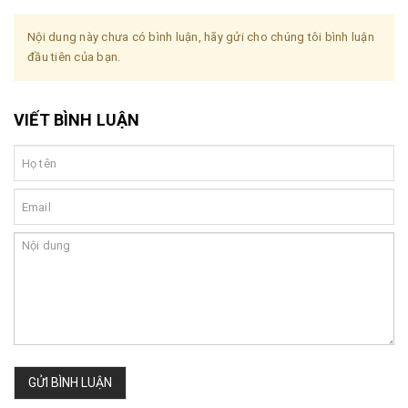
Nội dung này chưa có bình luận, hãy gửi cho chúng tôi bình luận
đầu tiên của bạn.
VIẾT BÌNH LUẬN
GỬI BÌNH LUẬN