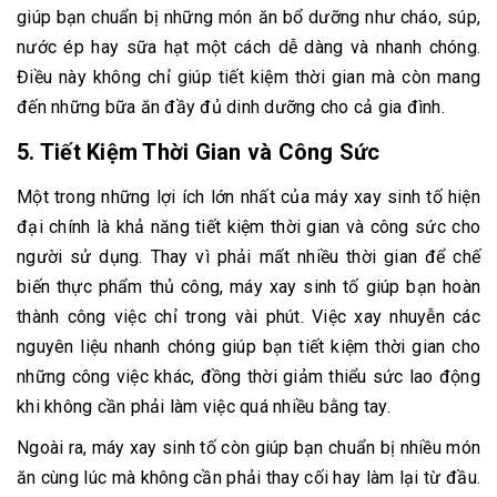
giúp bạn chuẩn bị những món ăn bổ dưỡng như cháo, súp,
nước ép hay sữa hạt một cách dễ dàng và nhanh chóng.
Điều này không chỉ giúp tiết kiệm thời gian mà còn mang
đến những bữa ăn đầy đủ dinh dưỡng cho cả gia đình.
5.
Tiết Kiệm Thời Gian và Công Sức
Một trong những lợi ích lớn nhất của máy xay sinh tố hiện
đại chính là khả năng tiết kiệm thời gian và công sức cho
người sử dụng. Thay vì phải mất nhiều thời gian để chế
biến thực phẩm thủ công, máy xay sinh tố giúp bạn hoàn
thành công việc chỉ trong vài phút. Việc xay nhuyễn các
nguyên liệu nhanh chóng giúp bạn tiết kiệm thời gian cho
những công việc khác, đồng thời giảm thiểu sức lao động
khi không cần phải làm việc quá nhiều bằng tay.
Ngoài ra, máy xay sinh tố còn giúp bạn chuẩn bị nhiều món
ăn cùng lúc mà không cần phải thay cối hay làm lại từ đầu.