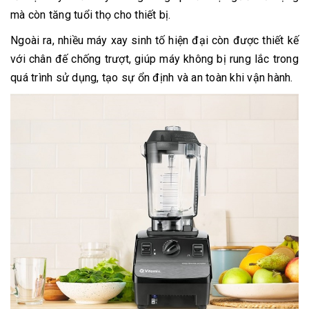
mà còn tăng tuổi thọ cho thiết bị.
Ngoài ra, nhiều máy xay sinh tố hiện đại còn được thiết kế
với chân đế chống trượt, giúp máy không bị rung lắc trong
quá trình sử dụng, tạo sự ổn định và an toàn khi vận hành.