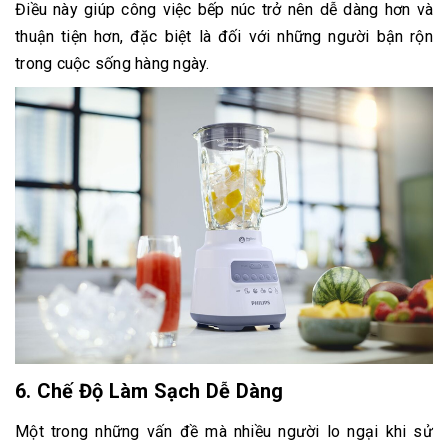
Điều này giúp công việc bếp núc trở nên dễ dàng hơn và
thuận tiện hơn, đặc biệt là đối với những người bận rộn
trong cuộc sống hàng ngày.
6.
Chế Độ Làm Sạch Dễ Dàng
Một trong những vấn đề mà nhiều người lo ngại khi sử