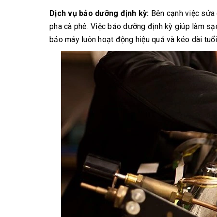
Dịch vụ bảo dưỡng định kỳ:
Bên cạnh việc sửa 
pha cà phê. Việc bảo dưỡng định kỳ giúp làm sạ
bảo máy luôn hoạt động hiệu quả và kéo dài tuổi