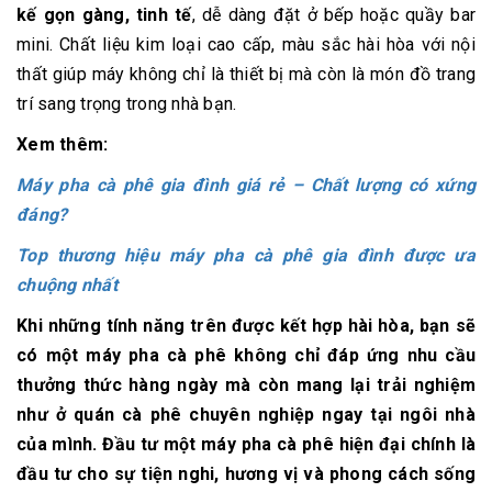
kế gọn gàng, tinh tế
, dễ dàng đặt ở bếp hoặc quầy bar
mini. Chất liệu kim loại cao cấp, màu sắc hài hòa với nội
thất giúp máy không chỉ là thiết bị mà còn là món đồ trang
trí sang trọng trong nhà bạn.
Xem thêm:
Máy pha cà phê gia đình giá rẻ – Chất lượng có xứng
đáng?
Top thương hiệu máy pha cà phê gia đình được ưa
chuộng nhất
Khi những tính năng trên được kết hợp hài hòa, bạn sẽ
có một máy pha cà phê không chỉ đáp ứng nhu cầu
thưởng thức hàng ngày mà còn mang lại trải nghiệm
như ở quán cà phê chuyên nghiệp ngay tại ngôi nhà
của mình. Đầu tư một máy pha cà phê hiện đại chính là
đầu tư cho sự tiện nghi, hương vị và phong cách sống