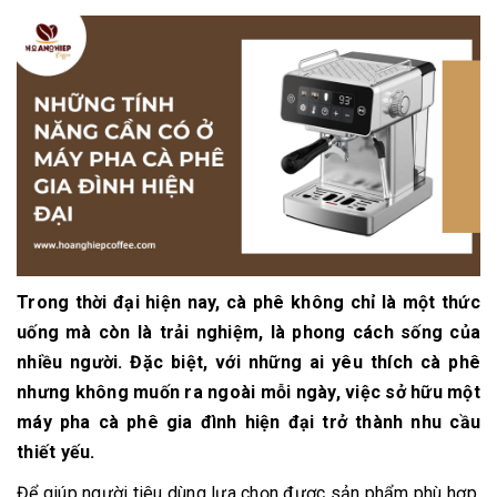
Trong thời đại hiện nay, cà phê không chỉ là một thức
uống mà còn là trải nghiệm, là phong cách sống của
nhiều người. Đặc biệt, với những ai yêu thích cà phê
nhưng không muốn ra ngoài mỗi ngày, việc sở hữu một
máy pha cà phê gia đình hiện đại
trở thành nhu cầu
thiết yếu.
Để giúp người tiêu dùng lựa chọn được sản phẩm phù hợp,