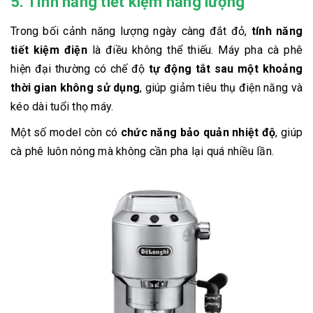
5. Tính năng tiết kiệm năng lượng
Trong bối cảnh năng lượng ngày càng đắt đỏ,
tính năng
tiết kiệm điện
là điều không thể thiếu. Máy pha cà phê
hiện đại thường có chế độ
tự động tắt sau một khoảng
thời gian không sử dụng
, giúp giảm tiêu thụ điện năng và
kéo dài tuổi thọ máy.
Một số model còn có
chức năng bảo quản nhiệt độ
, giúp
cà phê luôn nóng mà không cần pha lại quá nhiều lần.