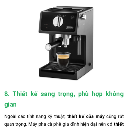
8. Thiết kế sang trọng, phù hợp không
gian
Ngoài các tính năng kỹ thuật,
thiết kế của máy
cũng rất
quan trọng. Máy pha cà phê gia đình hiện đại nên có
thiết