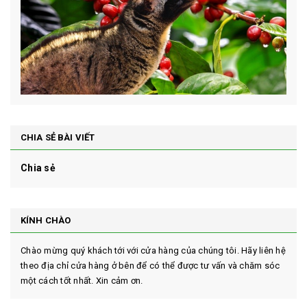
CHIA SẺ BÀI VIẾT
Chia sẻ
KÍNH CHÀO
Chào mừng quý khách tới với cửa hàng của chúng tôi. Hãy liên hệ
theo địa chỉ cửa hàng ở bên để có thể được tư vấn và chăm sóc
một cách tốt nhất. Xin cảm ơn.