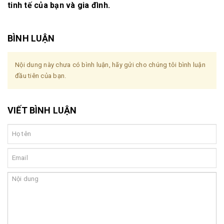
tinh tế của bạn và gia đình.
BÌNH LUẬN
Nội dung này chưa có bình luận, hãy gửi cho chúng tôi bình luận
đầu tiên của bạn.
VIẾT BÌNH LUẬN