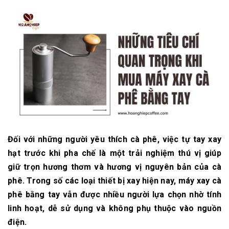
Đối với những người yêu thích cà phê, việc tự tay xay
hạt trước khi pha chế là một trải nghiệm thú vị giúp
giữ trọn hương thơm và hương vị nguyên bản của cà
phê. Trong số các loại thiết bị xay hiện nay, máy xay cà
phê bằng tay vẫn được nhiều người lựa chọn nhờ tính
linh hoạt, dễ sử dụng và không phụ thuộc vào nguồn
điện.