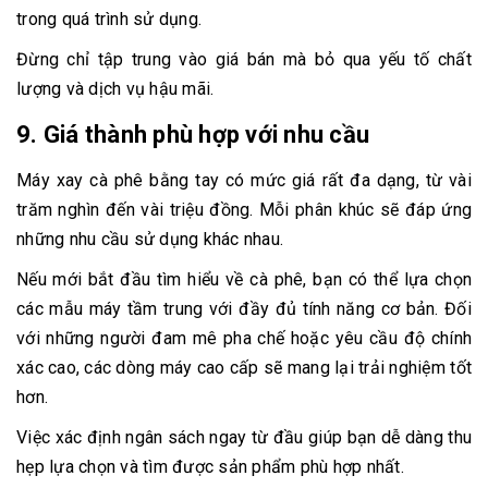
trong quá trình sử dụng.
Đừng chỉ tập trung vào giá bán mà bỏ qua yếu tố chất
lượng và dịch vụ hậu mãi.
9. Giá thành phù hợp với nhu cầu
Máy xay cà phê bằng tay có mức giá rất đa dạng, từ vài
trăm nghìn đến vài triệu đồng. Mỗi phân khúc sẽ đáp ứng
những nhu cầu sử dụng khác nhau.
Nếu mới bắt đầu tìm hiểu về cà phê, bạn có thể lựa chọn
các mẫu máy tầm trung với đầy đủ tính năng cơ bản. Đối
với những người đam mê pha chế hoặc yêu cầu độ chính
xác cao, các dòng máy cao cấp sẽ mang lại trải nghiệm tốt
hơn.
Việc xác định ngân sách ngay từ đầu giúp bạn dễ dàng thu
hẹp lựa chọn và tìm được sản phẩm phù hợp nhất.