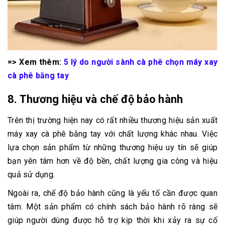
=> Xem thêm:
5 lý do người sành cà phê chọn máy xay
cà phê bằng tay
8. Thương hiệu và chế độ bảo hành
Trên thị trường hiện nay có rất nhiều thương hiệu sản xuất
máy xay cà phê bằng tay với chất lượng khác nhau. Việc
lựa chọn sản phẩm từ những thương hiệu uy tín sẽ giúp
bạn yên tâm hơn về độ bền, chất lượng gia công và hiệu
quả sử dụng.
Ngoài ra, chế độ bảo hành cũng là yếu tố cần được quan
tâm. Một sản phẩm có chính sách bảo hành rõ ràng sẽ
giúp người dùng được hỗ trợ kịp thời khi xảy ra sự cố