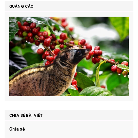
QUẢNG CÁO
CHIA SẺ BÀI VIẾT
Chia sẻ