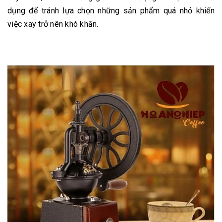
dụng để tránh lựa chọn những sản phẩm quá nhỏ khiến
việc xay trở nên khó khăn.