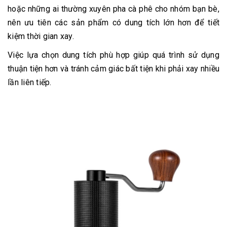
hoặc những ai thường xuyên pha cà phê cho nhóm bạn bè,
nên ưu tiên các sản phẩm có dung tích lớn hơn để tiết
kiệm thời gian xay.
Việc lựa chọn dung tích phù hợp giúp quá trình sử dụng
thuận tiện hơn và tránh cảm giác bất tiện khi phải xay nhiều
lần liên tiếp.