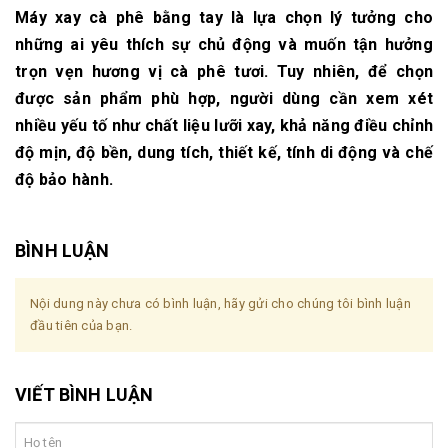
Máy xay cà phê bằng tay là lựa chọn lý tưởng cho
những ai yêu thích sự chủ động và muốn tận hưởng
trọn vẹn hương vị cà phê tươi. Tuy nhiên, để chọn
được sản phẩm phù hợp, người dùng cần xem xét
nhiều yếu tố như chất liệu lưỡi xay, khả năng điều chỉnh
độ mịn, độ bền, dung tích, thiết kế, tính di động và chế
độ bảo hành.
BÌNH LUẬN
Nội dung này chưa có bình luận, hãy gửi cho chúng tôi bình luận
đầu tiên của bạn.
VIẾT BÌNH LUẬN