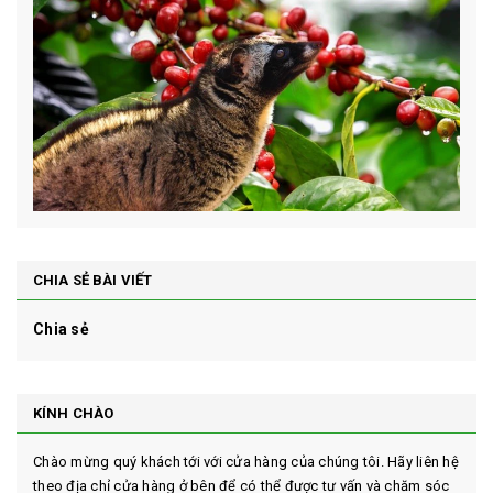
CHIA SẺ BÀI VIẾT
Chia sẻ
KÍNH CHÀO
Chào mừng quý khách tới với cửa hàng của chúng tôi. Hãy liên hệ
theo địa chỉ cửa hàng ở bên để có thể được tư vấn và chăm sóc