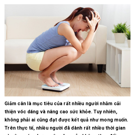
Giảm cân là mục tiêu của rất nhiều người nhằm cải
thiện vóc dáng và nâng cao sức khỏe. Tuy nhiên,
không phải ai cũng đạt được kết quả như mong muốn.
Trên thực tế, nhiều người đã dành rất nhiều thời gian