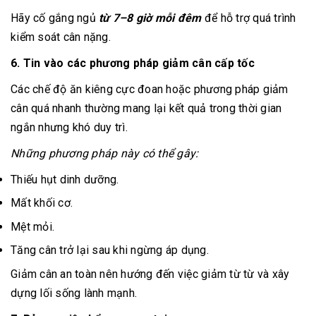
Hãy cố gắng ngủ
từ 7–8 giờ mỗi đêm
để hỗ trợ quá trình
kiểm soát cân nặng.
6. Tin vào các phương pháp giảm cân cấp tốc
Các chế độ ăn kiêng cực đoan hoặc phương pháp giảm
cân quá nhanh thường mang lại kết quả trong thời gian
ngắn nhưng khó duy trì.
Những phương pháp này có thể gây:
Thiếu hụt dinh dưỡng.
Mất khối cơ.
Mệt mỏi.
Tăng cân trở lại sau khi ngừng áp dụng.
Giảm cân an toàn nên hướng đến việc giảm từ từ và xây
dựng lối sống lành mạnh.