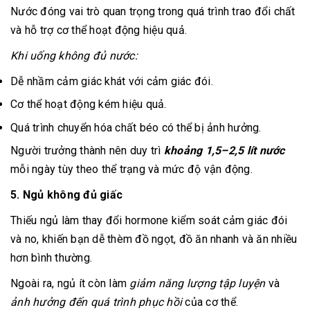
Nước đóng vai trò quan trọng trong quá trình trao đổi chất
và hỗ trợ cơ thể hoạt động hiệu quả.
Khi uống không đủ nước:
Dễ nhầm cảm giác khát với cảm giác đói.
Cơ thể hoạt động kém hiệu quả.
Quá trình chuyển hóa chất béo có thể bị ảnh hưởng.
Người trưởng thành nên duy trì
khoảng 1,5–2,5 lít nước
mỗi ngày tùy theo thể trạng và mức độ vận động.
5. Ngủ không đủ giấc
Thiếu ngủ làm thay đổi hormone kiểm soát cảm giác đói
và no, khiến bạn dễ thèm đồ ngọt, đồ ăn nhanh và ăn nhiều
hơn bình thường.
Ngoài ra, ngủ ít còn làm
giảm năng lượng tập luyện
và
ảnh hưởng đến quá trình phục hồi
của cơ thể.