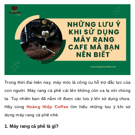
Trong thời đại hiện nay, máy móc là công cụ hỗ trợ đắc lực của
con người. Máy rang cà phê cái tên không còn xa lạ với chúng
ta. Tuy nhiên bạn đã nắm rõ được các lưu ý khi sử dụng chưa.
Hãy cùng
Hoàng Hiệp Coffee
tìm hiểu những lưu ý khi sử
dụng máy rang cà phê nhé.
1. Máy rang cà phê là gì?