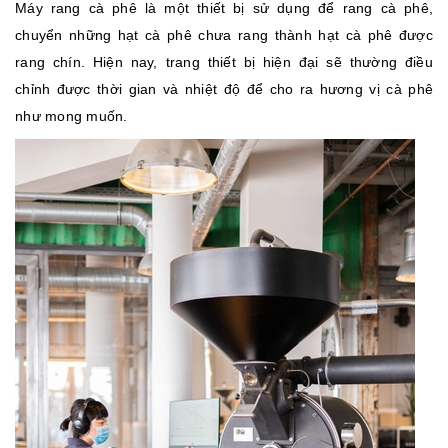
Máy rang cà phê là một thiết bị sử dụng để rang cà phê,
chuyển những hạt cà phê chưa rang thành hạt cà phê được
rang chín. Hiện nay, trang thiết bị hiện đại sẽ thường điều
chỉnh được thời gian và nhiệt độ để cho ra hương vị cà phê
như mong muốn.