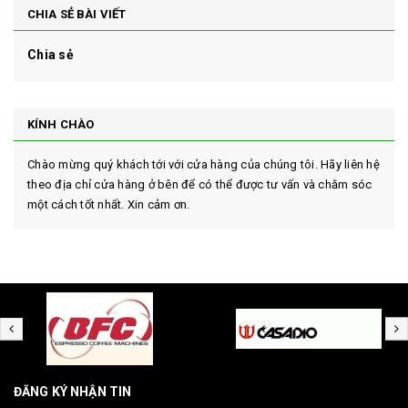
CHIA SẺ BÀI VIẾT
Chia sẻ
KÍNH CHÀO
Chào mừng quý khách tới với cửa hàng của chúng tôi. Hãy liên hệ
theo địa chỉ cửa hàng ở bên để có thể được tư vấn và chăm sóc
một cách tốt nhất. Xin cảm ơn.
ĐĂNG KÝ NHẬN TIN