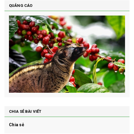
QUẢNG CÁO
CHIA SẺ BÀI VIẾT
Chia sẻ