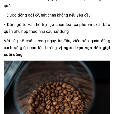
quả.
- Được đóng gói kỹ, hút chân không nếu yêu cầu.
- Đội ngũ tư vấn hỗ trợ lựa chọn loại cà phê và cách bảo
quản phù hợp theo nhu cầu sử dụng.
Với cà phê chất lượng ngay từ đầu, việc bảo quản đúng
cách sẽ giúp bạn tận hưởng
vị ngon trọn vẹn đến giọt
cuối cùng
.