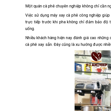
Một quán cà phê chuyên nghiệp không chỉ cần ngu
Việc sử dụng máy xay cà phê công nghiệp giúp 
trực tiếp trước khi pha không chỉ đảm bảo độ 
uống.
Nhiều khách hàng hiện nay đánh giá cao những q
cà phê xay sẵn. Đây cũng là xu hướng được nhiề