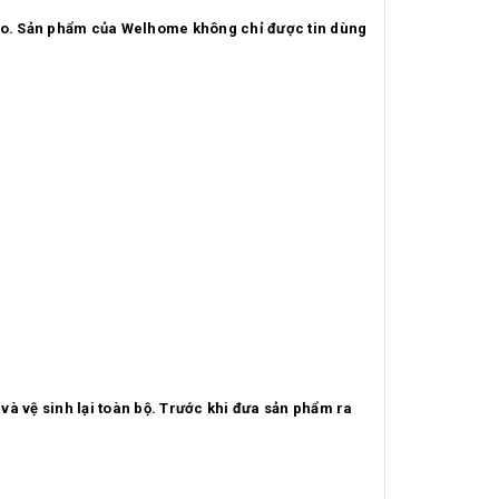
ào. Sản phẩm của Welhome không chỉ được tin dùng
 vệ sinh lại toàn bộ. Trước khi đưa sản phẩm ra