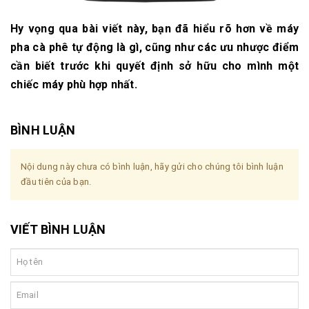
Hy vọng qua bài viết này, bạn đã hiểu rõ hơn về
máy
pha cà phê tự động là gì
, cũng như các
ưu nhược điểm
cần biết
trước khi quyết định sở hữu cho mình một
chiếc máy phù hợp nhất.
BÌNH LUẬN
Nội dung này chưa có bình luận, hãy gửi cho chúng tôi bình luận
đầu tiên của bạn.
VIẾT BÌNH LUẬN