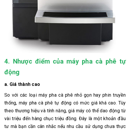
4. Nhược điểm của máy pha cà phê tự
động
a. Giá thành cao
So với các loại máy pha cà phê nhỏ gọn hay phin truyền
thống, máy pha cà phê tự động có mức giá khá cao. Tùy
theo thương hiệu và tính năng, giá máy có thể dao động từ
vài triệu đến hàng chục triệu đồng. Đây là một khoản đầu
tư mà bạn cần cân nhắc nếu nhu cầu sử dụng chưa thực