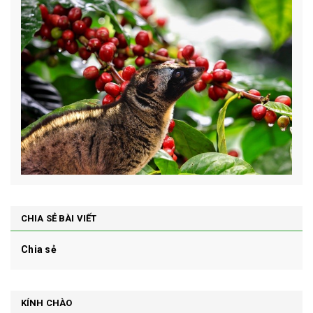
CHIA SẺ BÀI VIẾT
Chia sẻ
KÍNH CHÀO