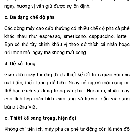
ngày, hương vị vẫn giữ được sự ổn định.
c. Đa dạng chế độ pha
Các dòng máy cao cấp thường có nhiều chế độ pha cà phê
khác nhau như espresso, americano, cappuccino, latte...
Bạn có thể tùy chỉnh khẩu vị theo sở thích cá nhân hoặc
đổi món mỗi ngày mà không mất công.
d. Dễ sử dụng
Giao diện máy thường được thiết kế rất trực quan với các
nút bấm, biểu tượng dễ hiểu. Ngay cả người mới cũng có
thể học cách sử dụng trong vài phút. Ngoài ra, nhiều máy
còn tích hợp màn hình cảm ứng và hướng dẫn sử dụng
bằng tiếng Việt.
e. Thiết kế sang trọng, hiện đại
Không chỉ tiện ích, máy pha cà phê tự động còn là món đồ