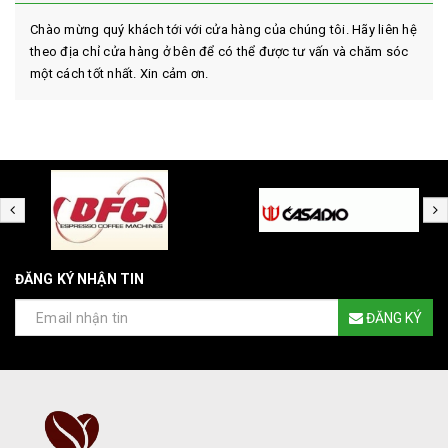
Chào mừng quý khách tới với cửa hàng của chúng tôi. Hãy liên hệ
theo địa chỉ cửa hàng ở bên để có thể được tư vấn và chăm sóc
một cách tốt nhất. Xin cảm ơn.
ĐĂNG KÝ NHẬN TIN
ĐĂNG KÝ