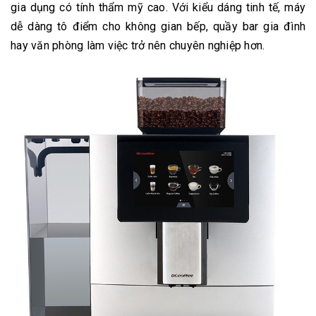
gia dụng có tính thẩm mỹ cao. Với kiểu dáng tinh tế, máy
dễ dàng tô điểm cho không gian bếp, quầy bar gia đình
hay văn phòng làm việc trở nên chuyên nghiệp hơn.