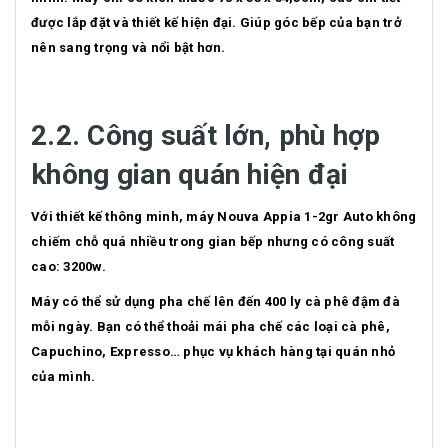
được lắp đặt và thiết kế hiện đại. Giúp góc bếp của bạn trở
nên sang trọng và nổi bật hơn.
2.2. Công suất lớn, phù hợp
không gian quán hiện đại
Với thiết kế thông minh, máy Nouva Appia 1-2gr Auto không
chiếm chỗ quá nhiều trong gian bếp nhưng có công suất
cao: 3200w.
Máy có thể sử dụng pha chế lên đến 400 ly cà phê đậm đà
mỗi ngày. Bạn có thể thoải mái pha chế các loại cà phê,
Capuchino, Expresso… phục vụ khách hàng tại quán nhỏ
của mình.