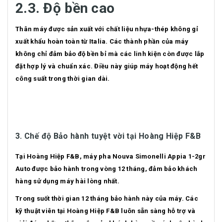
2.3. Độ bền cao
Thân máy được sản xuất với chất liệu nhựa-thép không gỉ
xuất khẩu hoàn toàn từ Italia. Các thành phần của máy
không chỉ đảm bảo độ bền bỉ mà các linh kiện còn được lắp
đặt hợp lý và chuẩn xác. Điều này giúp máy hoạt động hết
công suất trong thời gian dài.
3. Chế độ Bảo hành tuyệt vời tại Hoàng Hiệp F&B
Tại Hoàng Hiệp F&B, máy pha Nouva Simonelli Appia 1-2gr
Auto được bảo hành trong vòng 12 tháng, đảm bảo khách
hàng sử dụng máy hài lòng nhất.
Trong suốt thời gian 12 tháng bảo hành này của máy. Các
kỹ thuật viên tại Hoàng Hiệp F&B luôn sẵn sàng hỗ trợ và