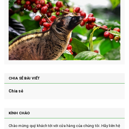
CHIA SẺ BÀI VIẾT
Chia sẻ
KÍNH CHÀO
Chào mừng quý khách tới với cửa hàng của chúng tôi. Hãy liên hệ