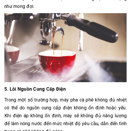
như mong đợi.
5. Lỗi Nguồn Cung Cấp Điện
Trong một số trường hợp, máy pha cà phê không đủ nhiệt
có thể do nguồn cung cấp điện không ổn định hoặc yếu.
Khi điện áp không ổn định, máy sẽ không đủ năng lượng
để làm nóng nước đến mức nhiệt độ yêu cầu, dẫn đến tình