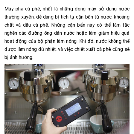
Máy pha cà phê, nhất là những dòng máy sử dụng nước
thường xuyên, dễ dàng bị tích tụ cặn bẩn từ nước, khoáng
chất và dầu cà phê. Những cặn bẩn này có thể làm tắc
nghẽn các đường ống dẫn nước hoặc làm giảm hiệu quả
hoạt động của bộ phận làm nóng. Khi đó, nước không thể
được làm nóng đủ nhiệt, và việc chiết xuất cà phê cũng sẽ
bị ảnh hưởng.