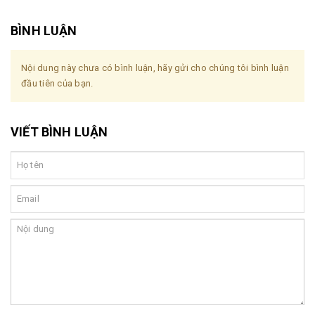
BÌNH LUẬN
Nội dung này chưa có bình luận, hãy gửi cho chúng tôi bình luận
đầu tiên của bạn.
VIẾT BÌNH LUẬN