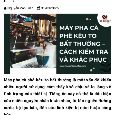
Nguyễn Văn Giáp
31/03/2025
Máy pha cà phê kêu to bất thường là một vấn đề khiến
nhiều người sử dụng cảm thấy khó chịu và lo lắng về
tình trạng của thiết bị. Tiếng ồn này có thể là dấu hiệu
của nhiều nguyên nhân khác nhau, từ tắc nghẽn đường
nước, bộ lọc bẩn, đến các linh kiện bị mòn hoặc hỏng
hóc.