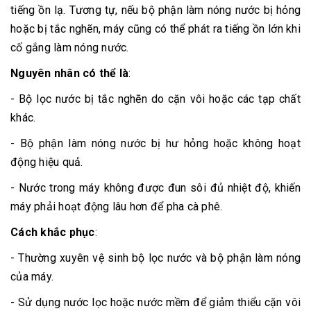
tiếng ồn lạ. Tương tự, nếu bộ phận làm nóng nước bị hỏng
hoặc bị tắc nghẽn, máy cũng có thể phát ra tiếng ồn lớn khi
cố gắng làm nóng nước.
Nguyên nhân có thể là
:
- Bộ lọc nước bị tắc nghẽn do cặn vôi hoặc các tạp chất
khác.
- Bộ phận làm nóng nước bị hư hỏng hoặc không hoạt
động hiệu quả.
- Nước trong máy không được đun sôi đủ nhiệt độ, khiến
máy phải hoạt động lâu hơn để pha cà phê.
Cách khắc phục
:
- Thường xuyên vệ sinh bộ lọc nước và bộ phận làm nóng
của máy.
- Sử dụng nước lọc hoặc nước mềm để giảm thiểu cặn vôi