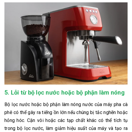
5.
Lỗi từ bộ lọc nước hoặc bộ phận làm nóng
Bộ lọc nước hoặc bộ phận làm nóng nước của máy pha cà
phê có thể gây ra tiếng ồn lớn nếu chúng bị tắc nghẽn hoặc
hỏng hóc. Cặn vôi hoặc các tạp chất khác có thể tích tụ
trong bộ lọc nước, làm giảm hiệu suất của máy và tạo ra