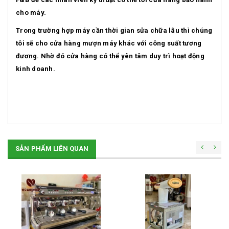
cho máy.
Trong trường hợp máy cần thời gian sửa chữa lâu thì chúng
tôi sẽ cho cửa hàng mượn máy khác với công suất tương
đương. Nhờ đó cửa hàng có thể yên tâm duy trì hoạt động
kinh doanh.
SẢN PHẨM LIÊN QUAN