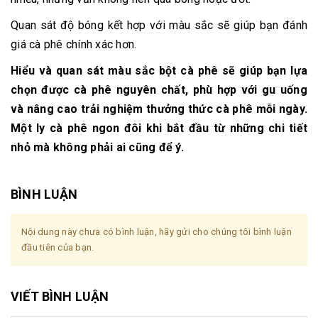
Quan sát độ bóng kết hợp với màu sắc sẽ giúp bạn đánh
giá cà phê chính xác hơn.
Hiểu và quan sát màu sắc bột cà phê sẽ giúp bạn lựa
chọn được cà phê nguyên chất, phù hợp với gu uống
và nâng cao trải nghiệm thưởng thức cà phê mỗi ngày.
Một ly cà phê ngon đôi khi bắt đầu từ những chi tiết
nhỏ mà không phải ai cũng để ý.
BÌNH LUẬN
Nội dung này chưa có bình luận, hãy gửi cho chúng tôi bình luận
đầu tiên của bạn.
VIẾT BÌNH LUẬN