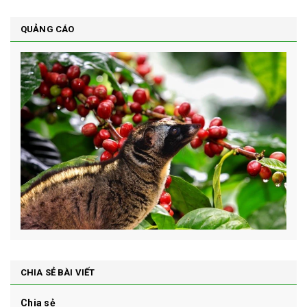
QUẢNG CÁO
CHIA SẺ BÀI VIẾT
Chia sẻ