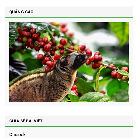
QUẢNG CÁO
CHIA SẺ BÀI VIẾT
Chia sẻ