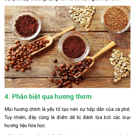
4. Phân biệt qua hương thơm
Mùi hương chính là yếu tố tạo nên sự hấp dẫn của cà phê.
Tuy nhiên, đây cũng là điểm dễ bị đánh lừa bởi các loại
hương liệu hóa học.