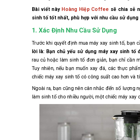
Bài viết này
Hoàng Hiệp Coffee
sẽ chia sẻ 
sinh tố tốt nhất, phù hợp với nhu cầu sử dụng 
1.
Xác Định Nhu Cầu Sử Dụng
Trước khi quyết định mua máy xay sinh tố, bạn 
lời là: Bạn chủ yếu sử dụng máy xay sinh tố 
rau củ hoặc làm sinh tố đơn giản, bạn chỉ cần 
Tuy nhiên, nếu bạn muốn xay đá, các thực phẩ
chiếc máy xay sinh tố có công suất cao hơn và 
Ngoài ra, bạn cũng nên cân nhắc đến số lượng n
làm sinh tố cho nhiều người, một chiếc máy xay c