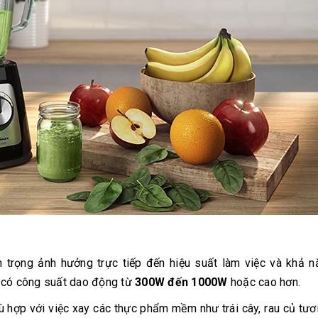
n trọng ảnh hưởng trực tiếp đến hiệu suất làm việc và khả n
y có công suất dao động từ
300W đến 1000W
hoặc cao hơn.
 hợp với việc xay các thực phẩm mềm như trái cây, rau củ tươ