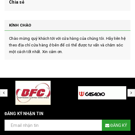
Chia sẻ
KÍNH CHÀO
Chào mừng quý khách tới với cửa hàng của chúng tôi. Hãy liên hệ
theo địa chỉ cửa hàng ở bên để có thể được tư vấn và chăm sóc
một cách tốt nhất. Xin cảm ơn.
ĐĂNG KÝ NHẬN TIN
ĐĂNG KÝ