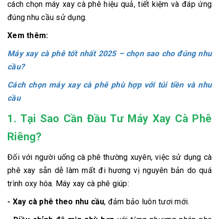
cách chọn máy xay cà phê hiệu quả, tiết kiệm và đáp ứng
đúng nhu cầu sử dụng.
Xem thêm:
Máy xay cà phê tốt nhất 2025 – chọn sao cho đúng nhu
cầu?
Cách chọn máy xay cà phê phù hợp với túi tiền và nhu
cầu
1. Tại Sao Cần Đầu Tư Máy Xay Cà Phê
Riêng?
Đối với người uống cà phê thường xuyên, việc sử dụng cà
phê xay sẵn dễ làm mất đi hương vị nguyên bản do quá
trình oxy hóa. Máy xay cà phê giúp:
- Xay cà phê theo nhu cầu
, đảm bảo luôn tươi mới.