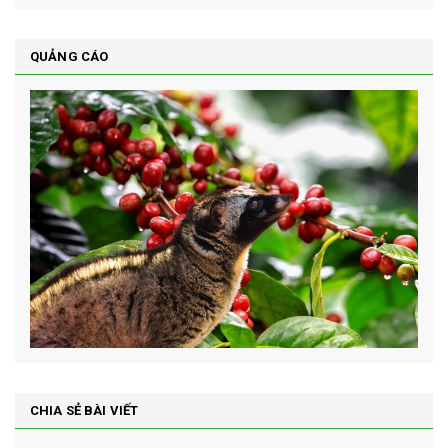
QUẢNG CÁO
CHIA SẺ BÀI VIẾT