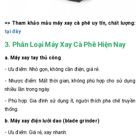
=> Tham khảo mẫu máy xay cà phê uy tín, chất lượng:
tại đây
3. Phân Loại Máy Xay Cà Phê Hiện Nay
a.
Máy xay tay thủ công
- Ưu điểm: Nhỏ gọn, không cần điện, giá rẻ.
- Nhược điểm: Mất thời gian, không phù hợp cho sử dụng
nhiều lần trong ngày.
- Phù hợp: Gia đình sử dụng ít, người thích pha chế truyền
thống.
b.
Máy xay điện lưỡi dao (blade grinder)
- Ưu điểm: Giá rẻ, xay nhanh.