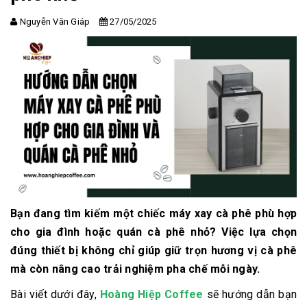
Nguyễn Văn Giáp
27/05/2025
Bạn đang tìm kiếm một chiếc máy xay cà phê phù hợp
cho gia đình hoặc quán cà phê nhỏ? Việc lựa chọn
đúng thiết bị không chỉ giúp giữ trọn hương vị cà phê
mà còn nâng cao trải nghiệm pha chế mỗi ngày.
Bài viết dưới đây,
Hoàng Hiệp Coffee
sẽ hướng dẫn bạn