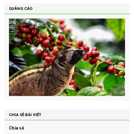
QUẢNG CÁO
CHIA SẺ BÀI VIẾT
Chia sẻ