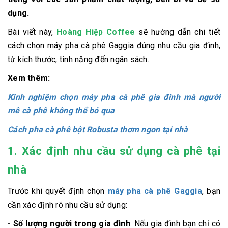
dụng.
Bài viết này,
Hoàng Hiệp Coffee
sẽ hướng dẫn chi tiết
cách chọn máy pha cà phê Gaggia đúng nhu cầu gia đình,
từ kích thước, tính năng đến ngân sách.
Xem thêm:
Kinh nghiệm chọn máy pha cà phê gia đình mà người
mê cà phê không thể bỏ qua
Cách pha cà phê bột Robusta thơm ngon tại nhà
1. Xác định nhu cầu sử dụng cà phê tại
nhà
Trước khi quyết định chọn
máy pha cà phê Gaggia
, bạn
cần xác định rõ nhu cầu sử dụng:
- Số lượng người trong gia đình
: Nếu gia đình bạn chỉ có