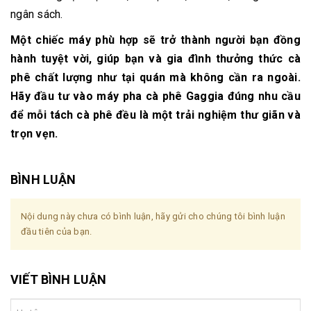
ngân sách.
Một chiếc máy phù hợp sẽ trở thành người bạn đồng
hành tuyệt vời, giúp bạn và gia đình thưởng thức cà
phê chất lượng như tại quán mà không cần ra ngoài.
Hãy đầu tư vào máy pha cà phê Gaggia đúng nhu cầu
để mỗi tách cà phê đều là một trải nghiệm thư giãn và
trọn vẹn.
BÌNH LUẬN
Nội dung này chưa có bình luận, hãy gửi cho chúng tôi bình luận
đầu tiên của bạn.
VIẾT BÌNH LUẬN