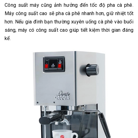
Công suất máy cũng ảnh hưởng đến tốc độ pha cà phê.
Máy công suất cao sẽ pha cà phê nhanh hơn, giữ nhiệt tốt
hơn. Nếu gia đình bạn thường xuyên uống cà phê vào buổi
sáng, máy có công suất cao giúp tiết kiệm thời gian đáng
kể.