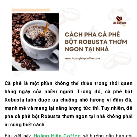
Cà phê là một phần không thể thiếu trong thói quen
hàng ngày của nhiều người. Trong đó, cà phê bột
Robusta luôn được ưa chuộng nhờ hương vị đậm đà,
mạnh mẽ và mang lại năng lượng tức thì. Tuy nhiên, để
pha cà phê bột Robusta thơm ngon tại nhà không phải
ai cũng biết cách.
Bài viết này,
Hoàng Hiệp Coffee
sẽ hướng dẫn bạn chi