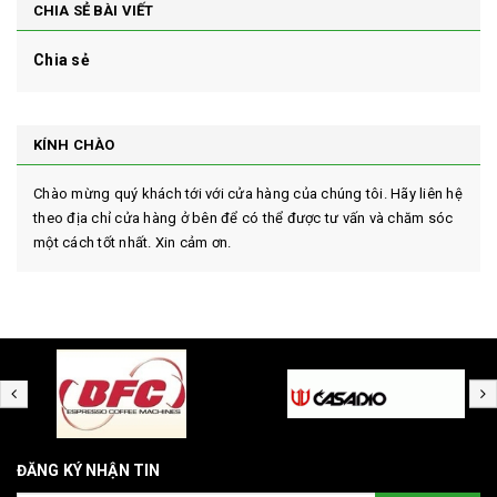
CHIA SẺ BÀI VIẾT
Chia sẻ
KÍNH CHÀO
Chào mừng quý khách tới với cửa hàng của chúng tôi. Hãy liên hệ
theo địa chỉ cửa hàng ở bên để có thể được tư vấn và chăm sóc
một cách tốt nhất. Xin cảm ơn.
ĐĂNG KÝ NHẬN TIN