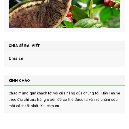
CHIA SẺ BÀI VIẾT
Chia sẻ
KÍNH CHÀO
Chào mừng quý khách tới với cửa hàng của chúng tôi. Hãy liên hệ
theo địa chỉ cửa hàng ở bên để có thể được tư vấn và chăm sóc
một cách tốt nhất. Xin cảm ơn.