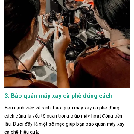
3. Bảo quản máy xay cà phê đúng cách
Bên cạnh việc vệ sinh, bảo quản máy xay cà phê đúng
cách cũng là yếu tố quan trọng giúp máy hoạt động bền
lâu. Dưới đây là một số mẹo giúp bạn bảo quản máy xay
cà phê hiệu quả: