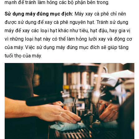
mạnh để tránh làm hỏng các bộ phận bên trong.
Sử dụng máy đúng mục địch:
Máy xay cà phê chỉ nên
được sử dụng để xay cà phê nguyên hạt. Tránh sử dụng
máy để xay các loại hạt khác như tiêu, hạt đậu, hay gia vị
vì những loại hạt này có thể làm hỏng lưỡi xay và động cơ
của máy. Việc sử dụng máy đúng mục đích sẽ giúp tăng
tuổi thọ của máy.