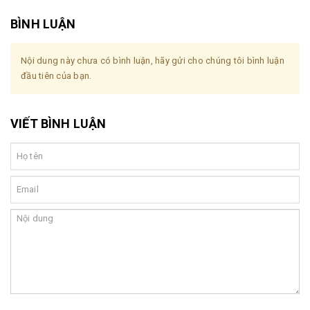
BÌNH LUẬN
Nội dung này chưa có bình luận, hãy gửi cho chúng tôi bình luận
đầu tiên của bạn.
VIẾT BÌNH LUẬN