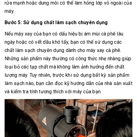
rửa mạnh hoặc dung môi có thể làm hỏng lớp vỏ ngoài của
máy.
Bước 5: Sử dụng chất làm sạch chuyên dụng
Nếu máy xay của bạn có dấu hiệu bị ám mùi cà phê lâu
ngày hoặc có vết dầu khó tẩy, bạn có thể sử dụng các
chất làm sạch chuyên dụng dành cho máy xay cà phê.
Những sản phẩm này thường có công thức nhẹ nhàng giúp
loại bỏ các tạp chất mà không làm ảnh hưởng đến chất
lượng máy. Tuy nhiên, trước khi sử dụng bất kỳ sản phẩm
làm sạch nào, bạn cần đọc kỹ hướng dẫn của nhà sản xuất
và kiểm tra tính tương thích với máy của bạn.