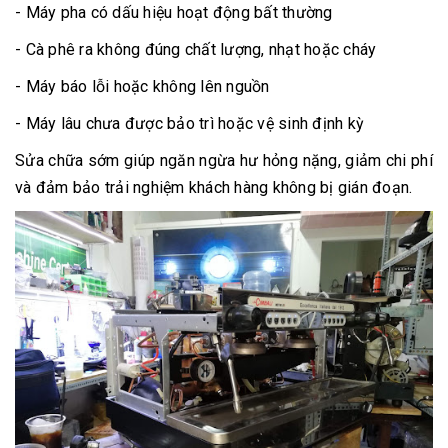
- Máy pha có dấu hiệu hoạt động bất thường
- Cà phê ra không đúng chất lượng, nhạt hoặc cháy
- Máy báo lỗi hoặc không lên nguồn
- Máy lâu chưa được bảo trì hoặc vệ sinh định kỳ
Sửa chữa sớm giúp ngăn ngừa hư hỏng nặng, giảm chi phí
và đảm bảo trải nghiệm khách hàng không bị gián đoạn.