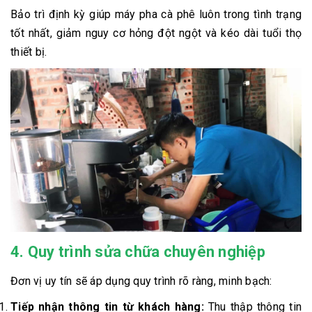
Bảo trì định kỳ giúp máy pha cà phê luôn trong tình trạng
tốt nhất, giảm nguy cơ hỏng đột ngột và kéo dài tuổi thọ
thiết bị.
4. Quy trình sửa chữa chuyên nghiệp
Đơn vị uy tín sẽ áp dụng quy trình rõ ràng, minh bạch:
Tiếp nhận thông tin từ khách hàng:
Thu thập thông tin