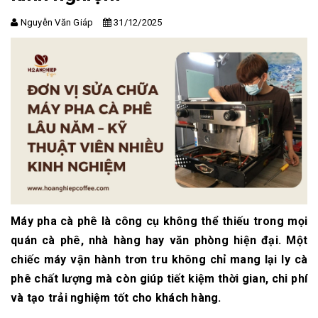
Nguyễn Văn Giáp
31/12/2025
Máy pha cà phê là công cụ không thể thiếu trong mọi
quán cà phê, nhà hàng hay văn phòng hiện đại. Một
chiếc máy vận hành trơn tru không chỉ mang lại ly cà
phê chất lượng mà còn giúp tiết kiệm thời gian, chi phí
và tạo trải nghiệm tốt cho khách hàng.