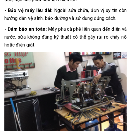
- Bảo vệ máy lâu dài:
Ngoài sửa chữa, đơn vị uy tín còn
hướng dẫn vệ sinh, bảo dưỡng và sử dụng đúng cách.
- Đảm bảo an toàn:
Máy pha cà phê liên quan đến điện và
nước, sửa không đúng kỹ thuật có thể gây rủi ro cháy nổ
hoặc điện giật.