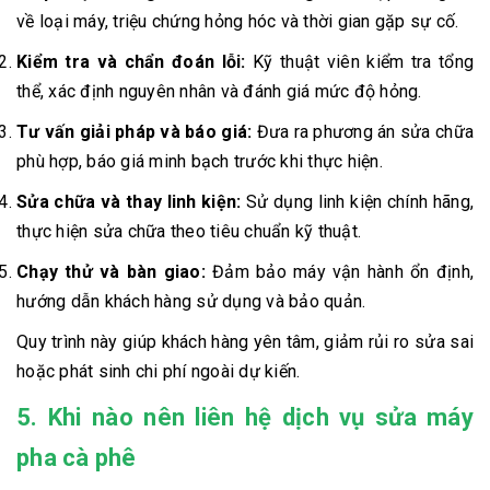
về loại máy, triệu chứng hỏng hóc và thời gian gặp sự cố.
Kiểm tra và chẩn đoán lỗi:
Kỹ thuật viên kiểm tra tổng
thể, xác định nguyên nhân và đánh giá mức độ hỏng.
Tư vấn giải pháp và báo giá:
Đưa ra phương án sửa chữa
phù hợp, báo giá minh bạch trước khi thực hiện.
Sửa chữa và thay linh kiện:
Sử dụng linh kiện chính hãng,
thực hiện sửa chữa theo tiêu chuẩn kỹ thuật.
Chạy thử và bàn giao:
Đảm bảo máy vận hành ổn định,
hướng dẫn khách hàng sử dụng và bảo quản.
Quy trình này giúp khách hàng yên tâm, giảm rủi ro sửa sai
hoặc phát sinh chi phí ngoài dự kiến.
5. Khi nào nên liên hệ dịch vụ sửa máy
pha cà phê