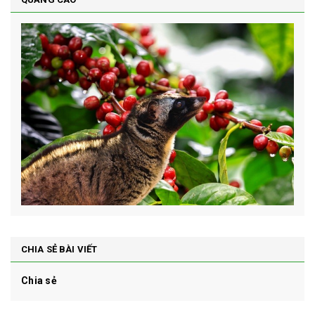
CHIA SẺ BÀI VIẾT
Chia sẻ