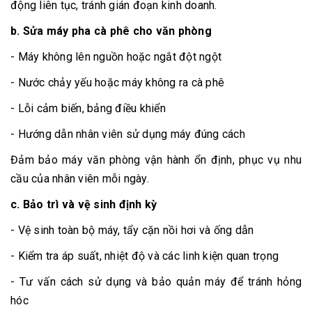
động liên tục, tránh gián đoạn kinh doanh.
b. Sửa máy pha cà phê cho văn phòng
- Máy không lên nguồn hoặc ngắt đột ngột
- Nước chảy yếu hoặc máy không ra cà phê
- Lỗi cảm biến, bảng điều khiển
- Hướng dẫn nhân viên sử dụng máy đúng cách
Đảm bảo máy văn phòng vận hành ổn định, phục vụ nhu
cầu của nhân viên mỗi ngày.
c. Bảo trì và vệ sinh định kỳ
- Vệ sinh toàn bộ máy, tẩy cặn nồi hơi và ống dẫn
- Kiểm tra áp suất, nhiệt độ và các linh kiện quan trọng
- Tư vấn cách sử dụng và bảo quản máy để tránh hỏng
hóc