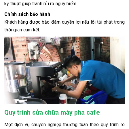
kỹ thuật giúp tránh rủi ro nguy hiểm.
Chính sách bảo hành
Khách hàng được bảo đảm quyền lợi nếu lỗi tái phát trong
thời gian cam kết.
Quy trình sửa chữa máy pha cafe
Một dịch vụ chuyên nghiệp thường tuân theo quy trình rõ