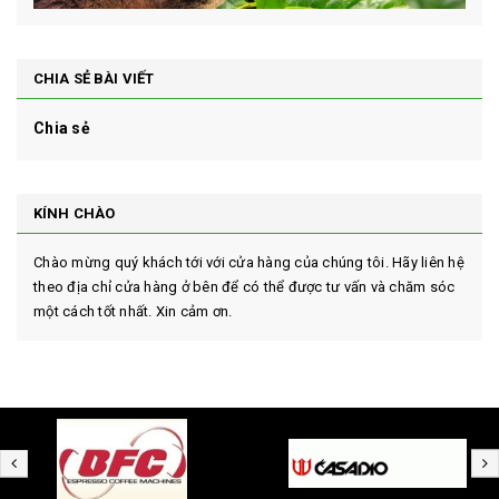
CHIA SẺ BÀI VIẾT
Chia sẻ
KÍNH CHÀO
Chào mừng quý khách tới với cửa hàng của chúng tôi. Hãy liên hệ
theo địa chỉ cửa hàng ở bên để có thể được tư vấn và chăm sóc
một cách tốt nhất. Xin cảm ơn.