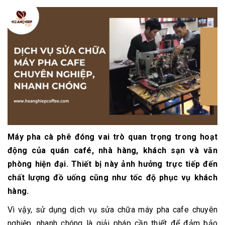
Máy pha cà phê đóng vai trò quan trọng trong hoạt
động của quán café, nhà hàng, khách sạn và văn
phòng hiện đại. Thiết bị này ảnh hưởng trực tiếp đến
chất lượng đồ uống cũng như tốc độ phục vụ khách
hàng.
Vì vậy, sử dụng dịch vụ sửa chữa máy pha cafe chuyên
nghiệp, nhanh chóng là giải pháp cần thiết để đảm bảo