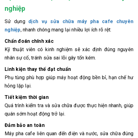
nghiệp
Sử dụng
dịch vụ sửa chữa máy pha cafe chuyên
nghiệp
, nhanh chóng mang lại nhiều lợi ích rõ rệt:
Chẩn đoán chính xác
Kỹ thuật viên có kinh nghiệm sẽ xác định đúng nguyên
nhân sự cố, tránh sửa sai lỗi gây tốn kém.
Linh kiện thay thế đạt chuẩn
Phụ tùng phù hợp giúp máy hoạt động bền bỉ, hạn chế hư
hỏng lặp lại.
Tiết kiệm thời gian
Quá trình kiểm tra và sửa chữa được thực hiện nhanh, giúp
quán sớm hoạt động trở lại.
Đảm bảo an toàn
Máy pha cafe liên quan đến điện và nước, sửa chữa đúng