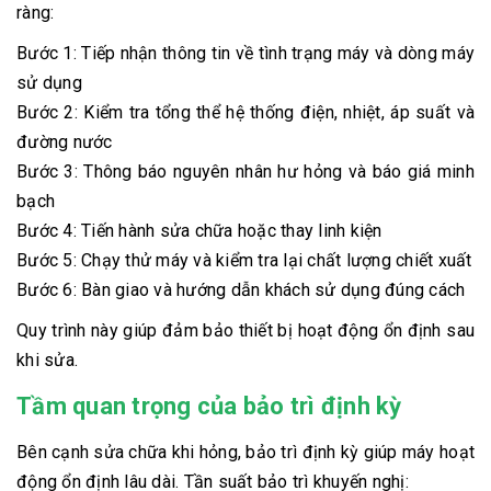
ràng:
Bước 1: Tiếp nhận thông tin về tình trạng máy và dòng máy
sử dụng
Bước 2: Kiểm tra tổng thể hệ thống điện, nhiệt, áp suất và
đường nước
Bước 3: Thông báo nguyên nhân hư hỏng và báo giá minh
bạch
Bước 4: Tiến hành sửa chữa hoặc thay linh kiện
Bước 5: Chạy thử máy và kiểm tra lại chất lượng chiết xuất
Bước 6: Bàn giao và hướng dẫn khách sử dụng đúng cách
Quy trình này giúp đảm bảo thiết bị hoạt động ổn định sau
khi sửa.
Tầm quan trọng của bảo trì định kỳ
Bên cạnh sửa chữa khi hỏng, bảo trì định kỳ giúp máy hoạt
động ổn định lâu dài. Tần suất bảo trì khuyến nghị: