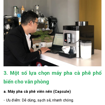
3. Một số lựa chọn máy pha cà phê phổ
biến cho văn phòng
a. Máy pha cà phê viên nén (Capsule)
- Ưu điểm: Dễ dùng, sạch sẽ, nhanh chóng.