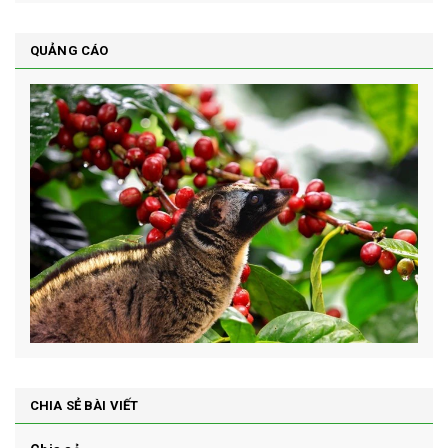
QUẢNG CÁO
CHIA SẺ BÀI VIẾT