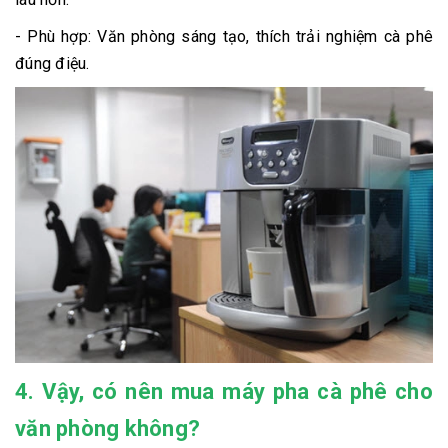
- Phù hợp: Văn phòng sáng tạo, thích trải nghiệm cà phê
đúng điệu.
4. Vậy, có nên mua máy pha cà phê cho
văn phòng không?