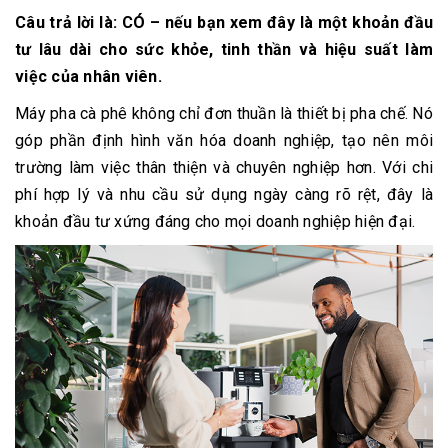
Câu trả lời là: CÓ – nếu bạn xem đây là một khoản đầu
tư lâu dài cho sức khỏe, tinh thần và hiệu suất làm
việc của nhân viên.
Máy pha cà phê không chỉ đơn thuần là thiết bị pha chế. Nó
góp phần định hình văn hóa doanh nghiệp, tạo nên môi
trường làm việc thân thiện và chuyên nghiệp hơn. Với chi
phí hợp lý và nhu cầu sử dụng ngày càng rõ rệt, đây là
khoản đầu tư xứng đáng cho mọi doanh nghiệp hiện đại.