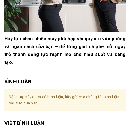
Hãy lựa chọn chiếc máy phù hợp với quy mô văn phòng
và ngân sách của bạn – để từng giọt cà phê mỗi ngày
trở thành động lực mạnh mẽ cho hiệu suất và sáng
tạo.
BÌNH LUẬN
Nội dung này chưa có bình luận, hãy gửi cho chúng tôi bình luận
đầu tiên của bạn.
VIẾT BÌNH LUẬN