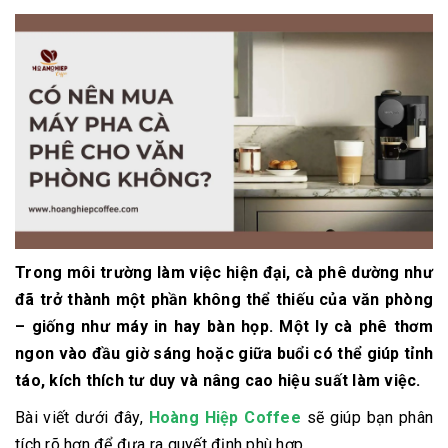
Trong môi trường làm việc hiện đại, cà phê dường như
đã trở thành một phần không thể thiếu của văn phòng
– giống như máy in hay bàn họp. Một ly cà phê thơm
ngon vào đầu giờ sáng hoặc giữa buổi có thể giúp tỉnh
táo, kích thích tư duy và nâng cao hiệu suất làm việc.
Bài viết dưới đây,
Hoàng Hiệp Coffee
sẽ giúp bạn phân
tích rõ hơn để đưa ra quyết định phù hợp.