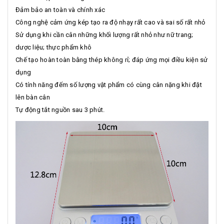
Đảm bảo an toàn và chính xác
Công nghệ cảm ứng kép tạo ra độ nhạy rất cao và sai số rất nhỏ
Sử dụng khi cần cân những khối lượng rất nhỏ như nữ trang;
dược liệu; thực phẩm khô
Chế tạo hoàn toàn bằng thép không rỉ; đáp ứng mọi điều kiện sử
dụng
Có tính năng đếm số lượng vật phẩm có cùng cân nặng khi đặt
lên bàn cân
Tự động tắt nguồn sau 3 phút.