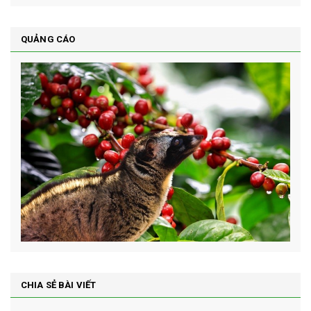
QUẢNG CÁO
CHIA SẺ BÀI VIẾT