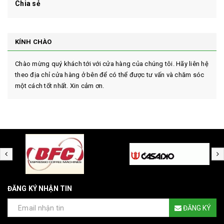
Chia sẻ
KÍNH CHÀO
Chào mừng quý khách tới với cửa hàng của chúng tôi. Hãy liên hệ
theo địa chỉ cửa hàng ở bên để có thể được tư vấn và chăm sóc
một cách tốt nhất. Xin cảm ơn.
ĐĂNG KÝ NHẬN TIN
ĐĂNG KÝ