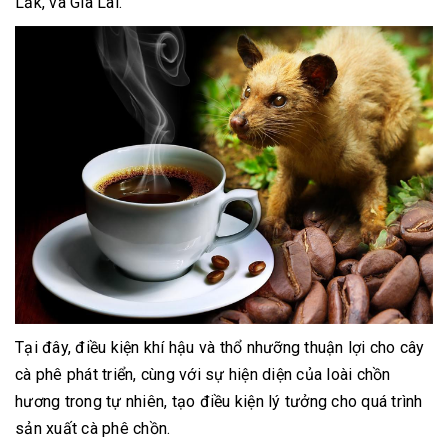
Lắk, và Gia Lai.
Tại đây, điều kiện khí hậu và thổ nhưỡng thuận lợi cho cây
cà phê phát triển, cùng với sự hiện diện của loài chồn
hương trong tự nhiên, tạo điều kiện lý tưởng cho quá trình
sản xuất cà phê chồn.