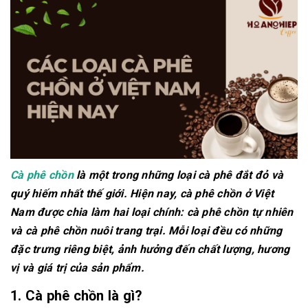
Cà phê chồn
là một trong những loại cà phê đắt đỏ và
quý hiếm nhất thế giới. Hiện nay, cà phê chồn ở Việt
Nam được chia làm hai loại chính: cà phê chồn tự nhiên
và cà phê chồn nuôi trang trại. Mỗi loại đều có những
đặc trưng riêng biệt, ảnh hưởng đến chất lượng, hương
vị và giá trị của sản phẩm.
1. Cà phê chồn là gì?