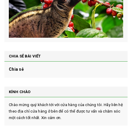
CHIA SẺ BÀI VIẾT
Chia sẻ
KÍNH CHÀO
Chào mừng quý khách tới với cửa hàng của chúng tôi. Hãy liên hệ
theo địa chỉ cửa hàng ở bên để có thể được tư vấn và chăm sóc
một cách tốt nhất. Xin cảm ơn.