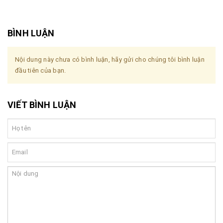
BÌNH LUẬN
Nội dung này chưa có bình luận, hãy gửi cho chúng tôi bình luận
đầu tiên của bạn.
VIẾT BÌNH LUẬN