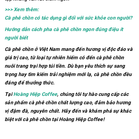
>>> Xem thêm:
Cà phê chồn có tác dụng gì đối với sức khỏe con người?
Hướng dẫn cách pha cà phê chồn ngon đúng điệu ít
người biết
Cà phê chồn ở Việt Nam mang đến hương vị độc đáo và
giá trị cao, từ loại tự nhiên hiếm có đến cà phê chồn
nuôi trang trại hợp túi tiền. Dù bạn yêu thích sự sang
trọng hay tìm kiếm trải nghiệm mới lạ, cà phê chồn đều
đáng để thưởng thức.
Tại
Hoàng Hiệp Coffee
, chúng tôi tự hào cung cấp các
sản phẩm cà phê chồn chất lượng cao, đảm bảo hương
vị đậm đà, nguyên chất. Hãy đến và khám phá sự khác
biệt với cà phê chồn tại Hoàng Hiệp Coffee!