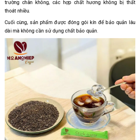
trường chân không, các hợp chất hương không bị thất
thoát nhiều.
Cuối cùng, sản phẩm được đóng gói kín để bảo quản lâu
dài mà không cần sử dụng chất bảo quản.