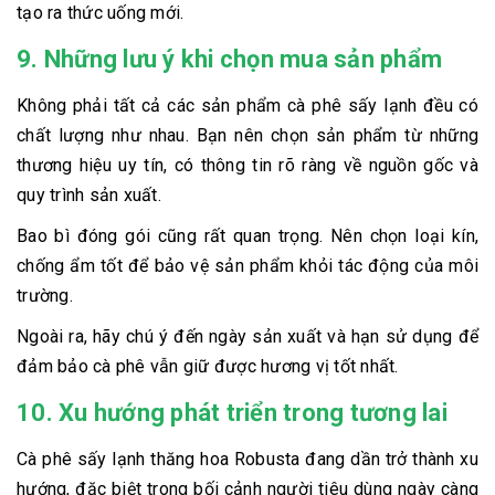
tạo ra thức uống mới.
9. Những lưu ý khi chọn mua sản phẩm
Không phải tất cả các sản phẩm cà phê sấy lạnh đều có
chất lượng như nhau. Bạn nên chọn sản phẩm từ những
thương hiệu uy tín, có thông tin rõ ràng về nguồn gốc và
quy trình sản xuất.
Bao bì đóng gói cũng rất quan trọng. Nên chọn loại kín,
chống ẩm tốt để bảo vệ sản phẩm khỏi tác động của môi
trường.
Ngoài ra, hãy chú ý đến ngày sản xuất và hạn sử dụng để
đảm bảo cà phê vẫn giữ được hương vị tốt nhất.
10. Xu hướng phát triển trong tương lai
Cà phê sấy lạnh thăng hoa Robusta đang dần trở thành xu
hướng, đặc biệt trong bối cảnh người tiêu dùng ngày càng