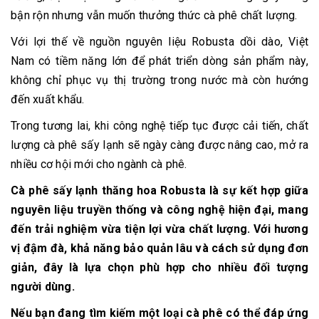
bận rộn nhưng vẫn muốn thưởng thức cà phê chất lượng.
Với lợi thế về nguồn nguyên liệu Robusta dồi dào, Việt
Nam có tiềm năng lớn để phát triển dòng sản phẩm này,
không chỉ phục vụ thị trường trong nước mà còn hướng
đến xuất khẩu.
Trong tương lai, khi công nghệ tiếp tục được cải tiến, chất
lượng cà phê sấy lạnh sẽ ngày càng được nâng cao, mở ra
nhiều cơ hội mới cho ngành cà phê.
Cà phê sấy lạnh thăng hoa Robusta là sự kết hợp giữa
nguyên liệu truyền thống và công nghệ hiện đại, mang
đến trải nghiệm vừa tiện lợi vừa chất lượng. Với hương
vị đậm đà, khả năng bảo quản lâu và cách sử dụng đơn
giản, đây là lựa chọn phù hợp cho nhiều đối tượng
người dùng.
Nếu bạn đang tìm kiếm một loại cà phê có thể đáp ứng