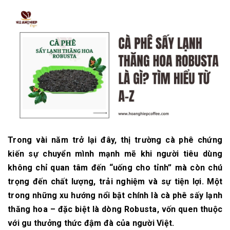
Trong vài năm trở lại đây, thị trường cà phê chứng
kiến sự chuyển mình mạnh mẽ khi người tiêu dùng
không chỉ quan tâm đến “uống cho tỉnh” mà còn chú
trọng đến chất lượng, trải nghiệm và sự tiện lợi. Một
trong những xu hướng nổi bật chính là cà phê sấy lạnh
thăng hoa – đặc biệt là dòng Robusta, vốn quen thuộc
với gu thưởng thức đậm đà của người Việt.