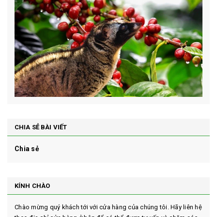
CHIA SẺ BÀI VIẾT
Chia sẻ
KÍNH CHÀO
Chào mừng quý khách tới với cửa hàng của chúng tôi. Hãy liên hệ