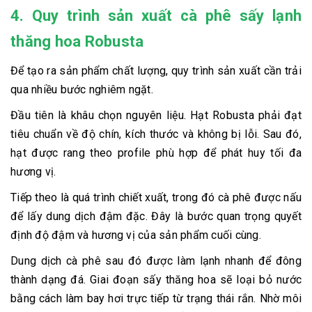
4. Quy trình sản xuất cà phê sấy lạnh
thăng hoa Robusta
Để tạo ra sản phẩm chất lượng, quy trình sản xuất cần trải
qua nhiều bước nghiêm ngặt.
Đầu tiên là khâu chọn nguyên liệu. Hạt Robusta phải đạt
tiêu chuẩn về độ chín, kích thước và không bị lỗi. Sau đó,
hạt được rang theo profile phù hợp để phát huy tối đa
hương vị.
Tiếp theo là quá trình chiết xuất, trong đó cà phê được nấu
để lấy dung dịch đậm đặc. Đây là bước quan trọng quyết
định độ đậm và hương vị của sản phẩm cuối cùng.
Dung dịch cà phê sau đó được làm lạnh nhanh để đông
thành dạng đá. Giai đoạn sấy thăng hoa sẽ loại bỏ nước
bằng cách làm bay hơi trực tiếp từ trạng thái rắn. Nhờ môi