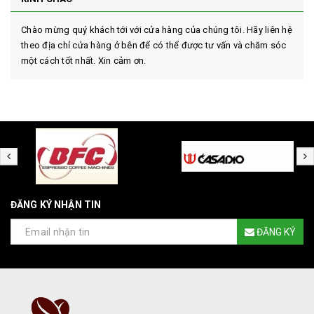
Chào mừng quý khách tới với cửa hàng của chúng tôi. Hãy liên hệ
theo địa chỉ cửa hàng ở bên để có thể được tư vấn và chăm sóc
một cách tốt nhất. Xin cảm ơn.
ĐĂNG KÝ NHẬN TIN
ĐĂNG KÝ