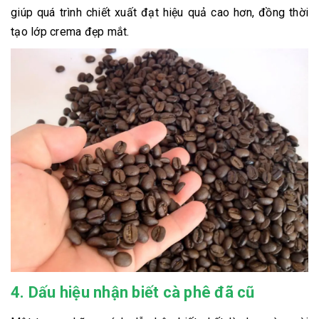
giúp quá trình chiết xuất đạt hiệu quả cao hơn, đồng thời
tạo lớp crema đẹp mắt.
4. Dấu hiệu nhận biết cà phê đã cũ