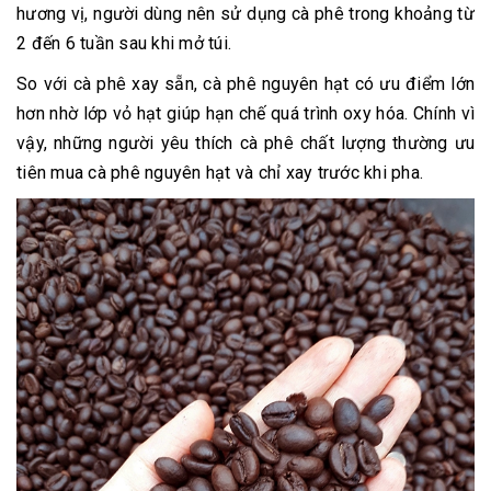
hương vị, người dùng nên sử dụng cà phê trong khoảng từ
2 đến 6 tuần sau khi mở túi.
So với cà phê xay sẵn, cà phê nguyên hạt có ưu điểm lớn
hơn nhờ lớp vỏ hạt giúp hạn chế quá trình oxy hóa. Chính vì
vậy, những người yêu thích cà phê chất lượng thường ưu
tiên mua cà phê nguyên hạt và chỉ xay trước khi pha.