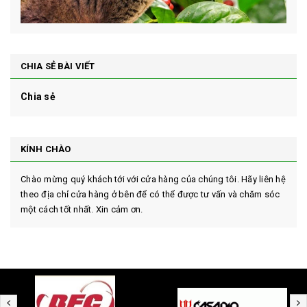
CHIA SẺ BÀI VIẾT
Chia sẻ
KÍNH CHÀO
Chào mừng quý khách tới với cửa hàng của chúng tôi. Hãy liên hệ
theo địa chỉ cửa hàng ở bên để có thể được tư vấn và chăm sóc
một cách tốt nhất. Xin cảm ơn.