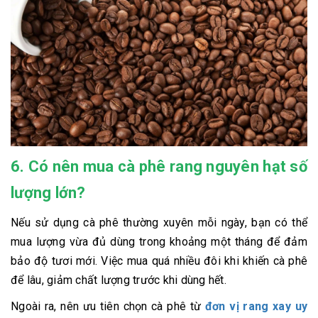
6. Có nên mua cà phê rang nguyên hạt số
lượng lớn?
Nếu sử dụng cà phê thường xuyên mỗi ngày, bạn có thể
mua lượng vừa đủ dùng trong khoảng một tháng để đảm
bảo độ tươi mới. Việc mua quá nhiều đôi khi khiến cà phê
để lâu, giảm chất lượng trước khi dùng hết.
Ngoài ra, nên ưu tiên chọn cà phê từ
đơn vị rang xay uy