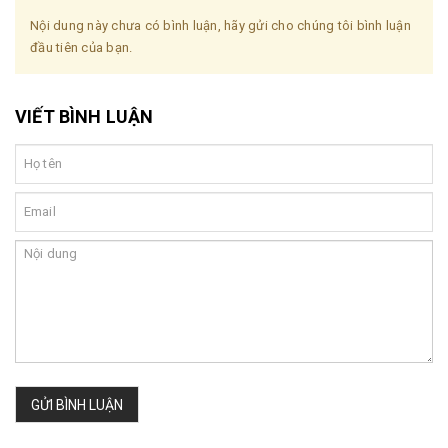
Nội dung này chưa có bình luận, hãy gửi cho chúng tôi bình luận
đầu tiên của bạn.
VIẾT BÌNH LUẬN
GỬI BÌNH LUẬN