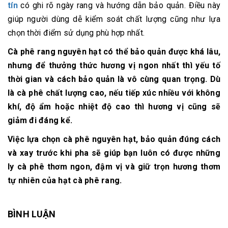
tín
có ghi rõ ngày rang và hướng dẫn bảo quản. Điều này
giúp người dùng dễ kiểm soát chất lượng cũng như lựa
chọn thời điểm sử dụng phù hợp nhất.
Cà phê rang nguyên hạt có thể bảo quản được khá lâu,
nhưng để thưởng thức hương vị ngon nhất thì yếu tố
thời gian và cách bảo quản là vô cùng quan trọng. Dù
là cà phê chất lượng cao, nếu tiếp xúc nhiều với không
khí, độ ẩm hoặc nhiệt độ cao thì hương vị cũng sẽ
giảm đi đáng kể.
Việc lựa chọn cà phê nguyên hạt, bảo quản đúng cách
và xay trước khi pha sẽ giúp bạn luôn có được những
ly cà phê thơm ngon, đậm vị và giữ trọn hương thơm
tự nhiên của hạt cà phê rang.
BÌNH LUẬN