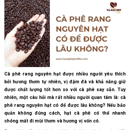
Cà phê rang nguyên hạt được nhiều người yêu thích
bởi hương thơm tự nhiên, vị đậm đà và khả năng giữ
được chất lượng tốt hơn so với cà phê xay sẵn. Tuy
nhiên, một câu hỏi mà rất nhiều người quan tâm là:
cà
phê rang nguyên hạt có để được lâu không?
Nếu bảo
quản không đúng cách, hạt cà phê có thể nhanh
chóng mất đi mùi thơm và hương vị vốn có.